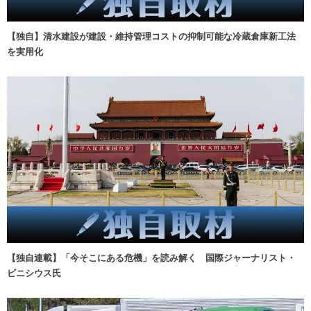
【独自】清水建設が建設・維持管理コストの抑制可能な冷蔵倉庫新工法
を実用化
【独自連載】「今そこにある危機」を読み解く 国際ジャーナリスト・
ビニシウス氏