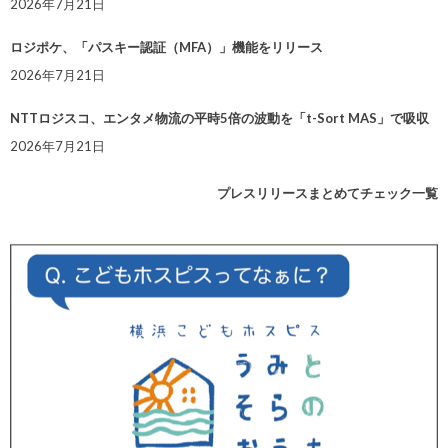
2026年7月21日
ロジポケ、「パスキー認証（MFA）」機能をリリース
2026年7月21日
NTTロジスコ、エンタメ物流の平時5倍の波動を「t-Sort MAS」で吸収
2026年7月21日
プレスリリースまとめてチェック一覧