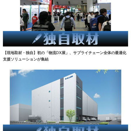
【現地取材・独自】初の「物流DX展」、サプライチェーン全体の最適化
支援ソリューションが集結