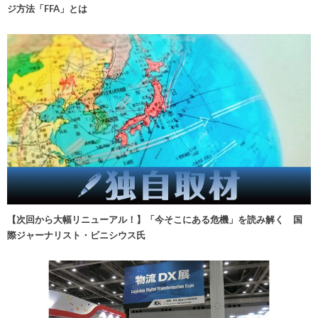
ジ方法「FFA」とは
【次回から大幅リニューアル！】「今そこにある危機」を読み解く 国
際ジャーナリスト・ビニシウス氏