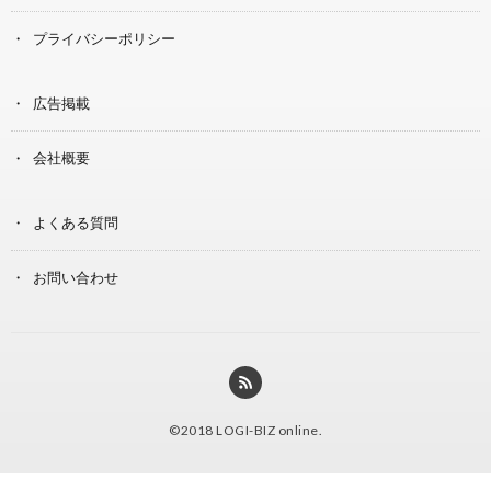
プライバシーポリシー
広告掲載
会社概要
よくある質問
お問い合わせ
©2018
LOGI-BIZ online
.