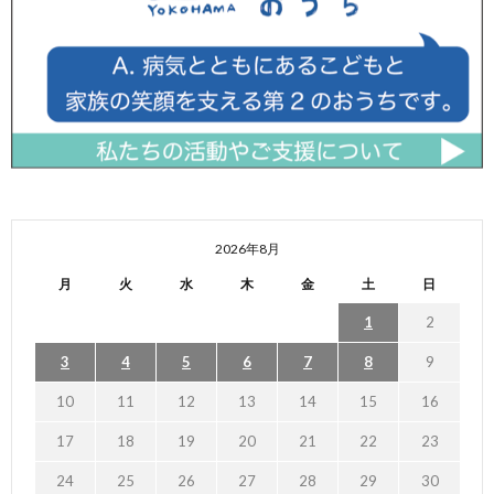
2026年8月
月
火
水
木
金
土
日
1
2
3
4
5
6
7
8
9
10
11
12
13
14
15
16
17
18
19
20
21
22
23
24
25
26
27
28
29
30