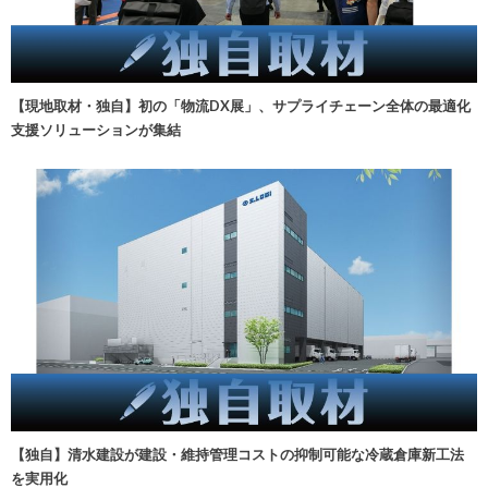
【現地取材・独自】初の「物流DX展」、サプライチェーン全体の最適化
支援ソリューションが集結
【独自】清水建設が建設・維持管理コストの抑制可能な冷蔵倉庫新工法
を実用化