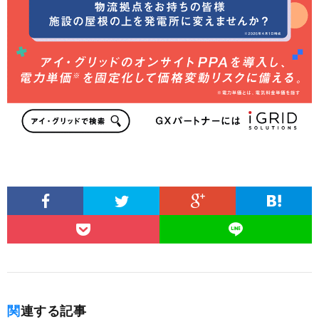
関連する記事