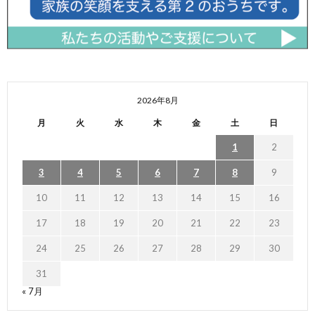
2026年8月
月
火
水
木
金
土
日
1
2
3
4
5
6
7
8
9
10
11
12
13
14
15
16
17
18
19
20
21
22
23
24
25
26
27
28
29
30
31
« 7月