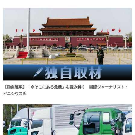
【独自連載】「今そこにある危機」を読み解く 国際ジャーナリスト・
ビニシウス氏