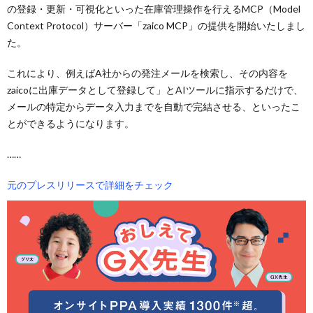
の登録・更新・可視化といった在庫管理操作を行えるMCP（Model
Context Protocol）サーバー「zaico MCP」の提供を開始いたしまし
た。
これにより、例えばA社からの発注メールを検索し、その内容を
zaicoに出庫データとして登録して」とAIツールに指示するだけで、
メールの特定からデータ入力までを自動で完結させる、といったこ
とができるようになります。
……
元のプレスリリースで詳細をチェック