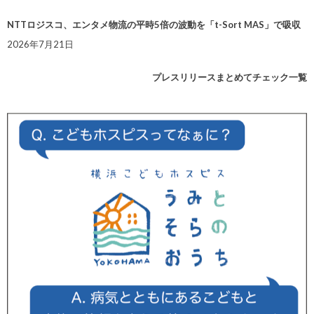
NTTロジスコ、エンタメ物流の平時5倍の波動を「t-Sort MAS」で吸収
2026年7月21日
プレスリリースまとめてチェック一覧