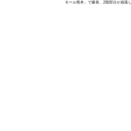
モール熊本」で爆発、2階部分が崩落し