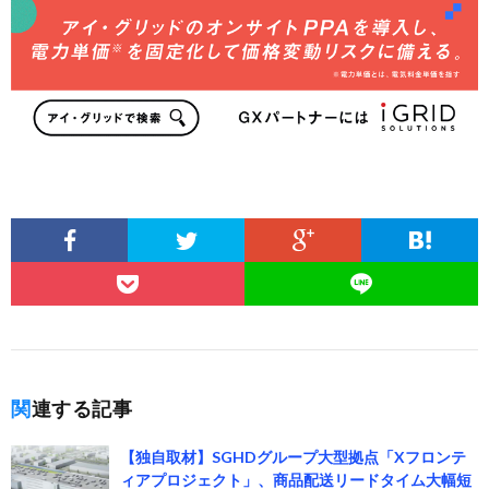
関連する記事
【独自取材】SGHDグループ大型拠点「Xフロンテ
ィアプロジェクト」、商品配送リードタイム大幅短