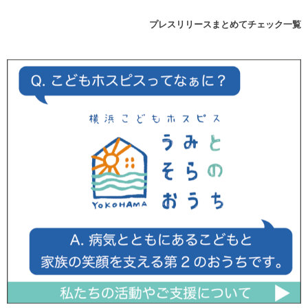
プレスリリースまとめてチェック一覧