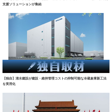
支援ソリューションが集結
【独自】清水建設が建設・維持管理コストの抑制可能な冷蔵倉庫新工法
を実用化