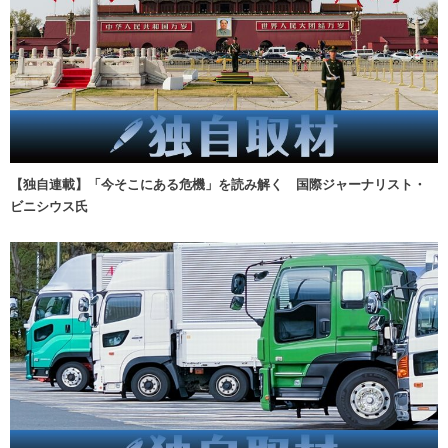
【独自連載】「今そこにある危機」を読み解く 国際ジャーナリスト・
ビニシウス氏