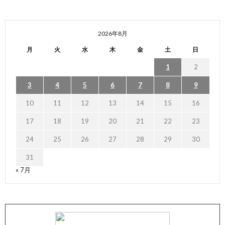
2026年8月
月
火
水
木
金
土
日
1
2
3
4
5
6
7
8
9
10
11
12
13
14
15
16
17
18
19
20
21
22
23
24
25
26
27
28
29
30
31
« 7月