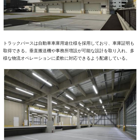
トラックバースは自動車車庫用途仕様を採用しており、車庫証明も
取得できる。垂直搬送機や事務所増設が可能な設計を取り入れ、多
様な物流オペレーションに柔軟に対応できるよう配慮している。