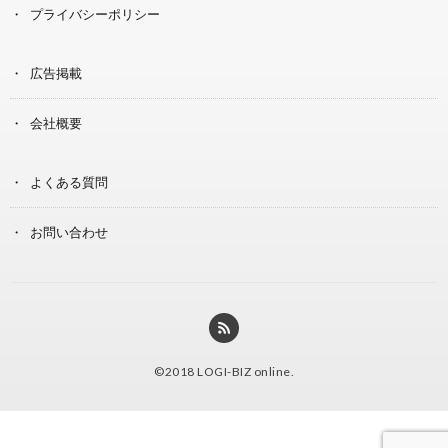
プライバシーポリシー
広告掲載
会社概要
よくある質問
お問い合わせ
©2018
LOGI-BIZ online
.