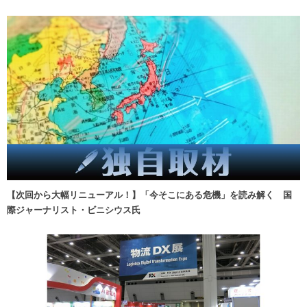
【次回から大幅リニューアル！】「今そこにある危機」を読み解く 国
際ジャーナリスト・ビニシウス氏