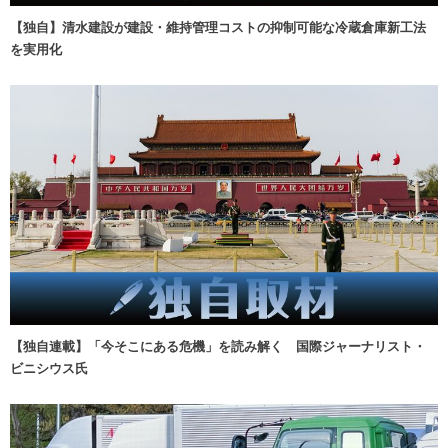
【独自】清水建設が建設・維持管理コストの抑制可能な冷蔵倉庫新工法
を実用化
【独自連載】「今そこにある危機」を読み解く 国際ジャーナリスト・
ビニシウス氏