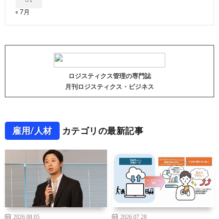
« 7月
ロジスティクス管理の専門誌
月刊ロジスティクス・ビジネス
雇用/人材
カテゴリの最新記事
2026.08.05
2026.07.28