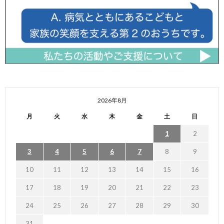
2026年8月
月
火
水
木
金
土
日
1
2
3
4
5
6
7
8
9
10
11
12
13
14
15
16
17
18
19
20
21
22
23
24
25
26
27
28
29
30
31