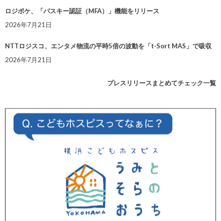
ロジポケ、「パスキー認証（MFA）」機能をリリース
2026年7月21日
NTTロジスコ、エンタメ物流の平時5倍の波動を「t-Sort MAS」で吸収
2026年7月21日
プレスリリースまとめてチェック一覧