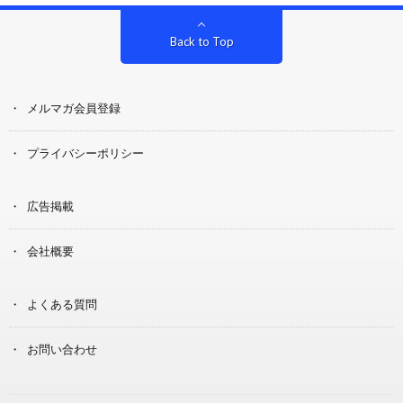
Back to Top
メルマガ会員登録
プライバシーポリシー
広告掲載
会社概要
よくある質問
お問い合わせ