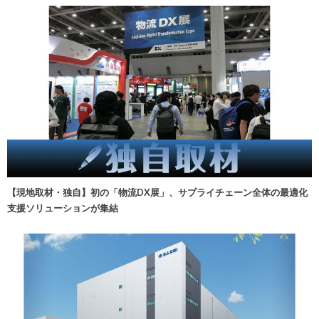
【現地取材・独自】初の「物流DX展」、サプライチェーン全体の最適化
支援ソリューションが集結