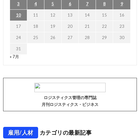
3
4
5
6
7
8
9
10
11
12
13
14
15
16
17
18
19
20
21
22
23
24
25
26
27
28
29
30
31
« 7月
ロジスティクス管理の専門誌
月刊ロジスティクス・ビジネス
雇用/人材
カテゴリの最新記事