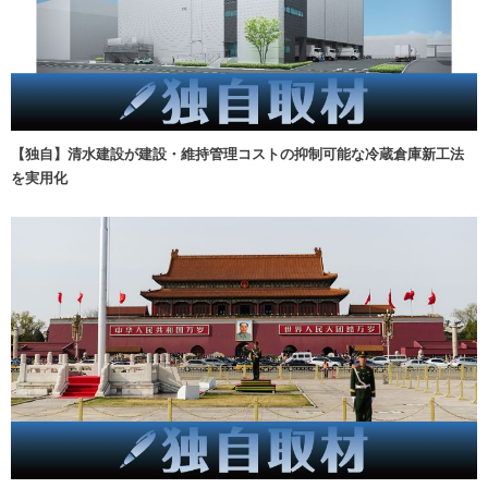
【独自】清水建設が建設・維持管理コストの抑制可能な冷蔵倉庫新工法
を実用化