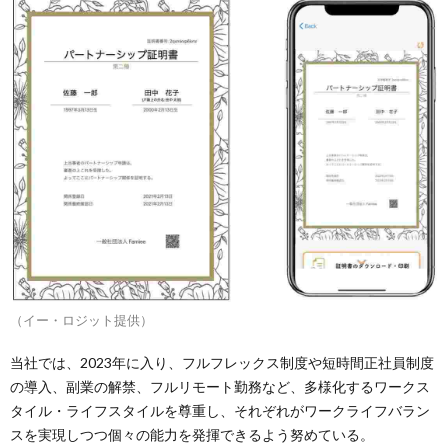
（イー・ロジット提供）
当社では、2023年に入り、フルフレックス制度や短時間正社員制度
の導入、副業の解禁、フルリモート勤務など、多様化するワークス
タイル・ライフスタイルを尊重し、それぞれがワークライフバラン
スを実現しつつ個々の能力を発揮できるよう努めている。