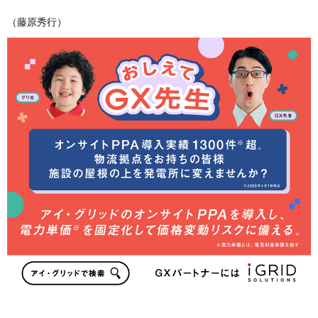
（藤原秀行）