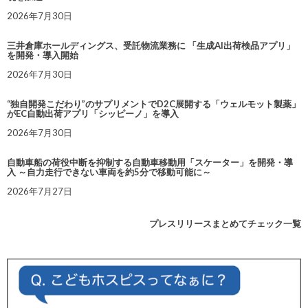
2026年7月30日
三井倉庫ホールディングス、受託物流業務に 「生成AI出荷検品アプリ」
を開発・導入開始
2026年7月30日
“独自開発こだわり”のサプリメントでD2C展開する「ウェルモット製薬」
がEC自動出荷アプリ「シッピーノ」を導入
2026年7月30日
自動車船の荷役中断を抑制する自動車移動用「スケーター」を開発・導
入 ～自力走行できない車両を約5分で移動可能に～
2026年7月27日
プレスリリースまとめてチェック一覧