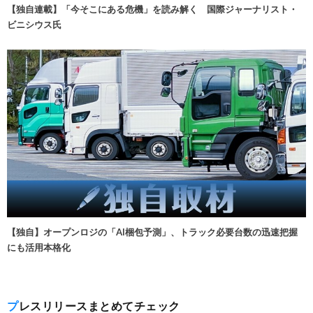
【独自連載】「今そこにある危機」を読み解く 国際ジャーナリスト・
ビニシウス氏
【独自】オープンロジの「AI梱包予測」、トラック必要台数の迅速把握
にも活用本格化
プレスリリースまとめてチェック