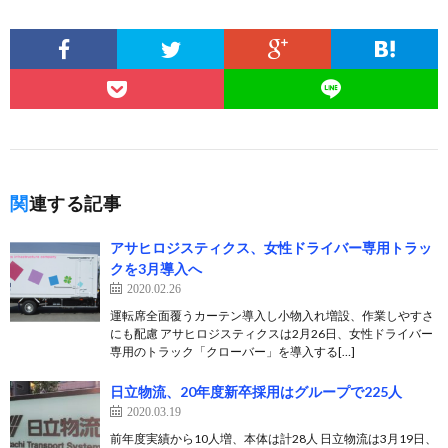
関連する記事
アサヒロジスティクス、女性ドライバー専用トラッ
クを3月導入へ
2020.02.26
運転席全面覆うカーテン導入し小物入れ増設、作業しやすさ
にも配慮 アサヒロジスティクスは2月26日、女性ドライバー
専用のトラック「クローバー」を導入する[…]
日立物流、20年度新卒採用はグループで225人
2020.03.19
前年度実績から10人増、本体は計28人 日立物流は3月19日、