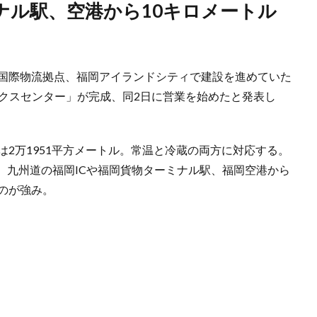
の国際物流拠点、福岡アイランドシティで建設を進めていた
ィクスセンター」が完成、同2日に営業を始めたと発表し
は2万1951平方メートル。常温と冷蔵の両方に対応する。
、九州道の福岡ICや福岡貨物ターミナル駅、福岡空港から
のが強み。