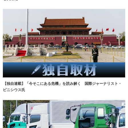
【独自連載】「今そこにある危機」を読み解く 国際ジャーナリスト・
ビニシウス氏