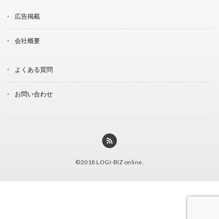
広告掲載
会社概要
よくある質問
お問い合わせ
©2018
LOGI-BIZ online
.