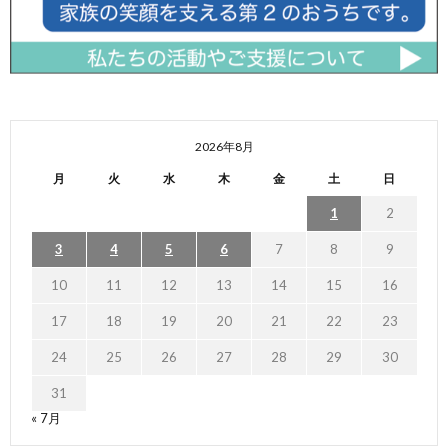
2026年8月
月
火
水
木
金
土
日
1
2
3
4
5
6
7
8
9
10
11
12
13
14
15
16
17
18
19
20
21
22
23
24
25
26
27
28
29
30
31
« 7月