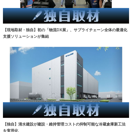
【現地取材・独自】初の「物流DX展」、サプライチェーン全体の最適化
支援ソリューションが集結
【独自】清水建設が建設・維持管理コストの抑制可能な冷蔵倉庫新工法
を実用化