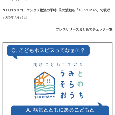
NTTロジスコ、エンタメ物流の平時5倍の波動を「t-Sort MAS」で吸収
2026年7月21日
プレスリリースまとめてチェック一覧