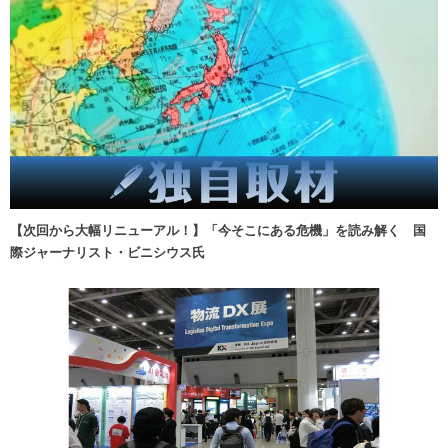
【次回から大幅リニューアル！】「今そこにある危機」を読み解く 国
際ジャーナリスト・ビニシウス氏