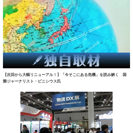
【次回から大幅リニューアル！】「今そこにある危機」を読み解く 国
際ジャーナリスト・ビニシウス氏