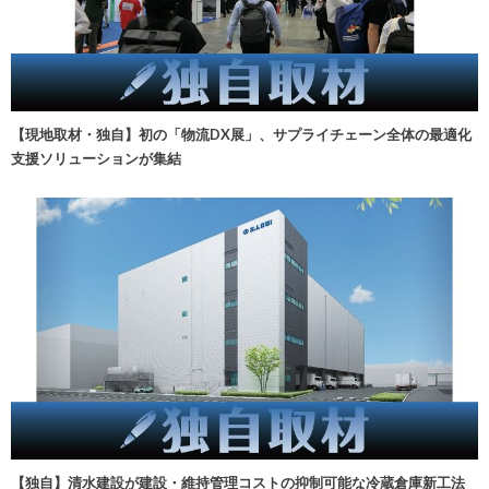
【現地取材・独自】初の「物流DX展」、サプライチェーン全体の最適化
支援ソリューションが集結
【独自】清水建設が建設・維持管理コストの抑制可能な冷蔵倉庫新工法