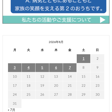
2026年8月
月
火
水
木
金
土
日
1
2
3
4
5
6
7
8
9
10
11
12
13
14
15
16
17
18
19
20
21
22
23
24
25
26
27
28
29
30
31
« 7月