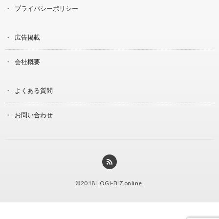
プライバシーポリシー
広告掲載
会社概要
よくある質問
お問い合わせ
©2018
LOGI-BIZ online
.