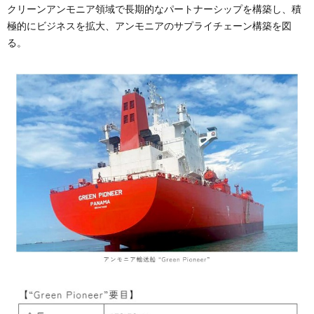
クリーンアンモニア領域で長期的なパートナーシップを構築し、積
極的にビジネスを拡大、アンモニアのサプライチェーン構築を図
る。