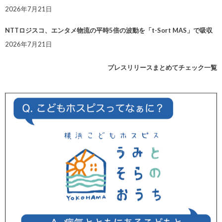
2026年7月21日
NTTロジスコ、エンタメ物流の平時5倍の波動を「t-Sort MAS」で吸収
2026年7月21日
プレスリリースまとめてチェック一覧