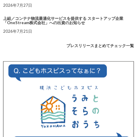
2026年7月27日
上組／コンテナ物流最適化サービスを提供する スタートアップ企業
「OneStream株式会社」への出資のお知らせ
2026年7月21日
プレスリリースまとめてチェック一覧