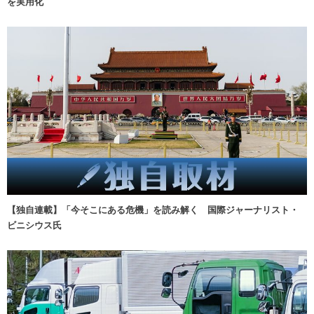
を実用化
【独自連載】「今そこにある危機」を読み解く 国際ジャーナリスト・
ビニシウス氏