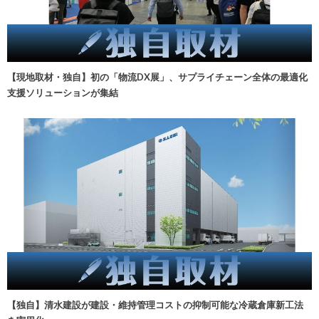
【現地取材・独自】初の「物流DX展」、サプライチェーン全体の最適化
支援ソリューションが集結
【独自】清水建設が建設・維持管理コストの抑制可能な冷蔵倉庫新工法