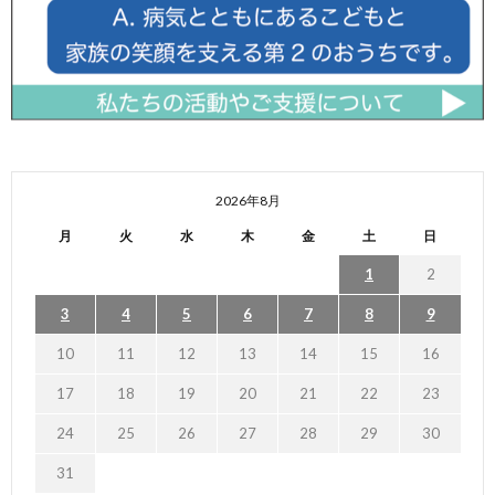
2026年8月
月
火
水
木
金
土
日
1
2
3
4
5
6
7
8
9
10
11
12
13
14
15
16
17
18
19
20
21
22
23
24
25
26
27
28
29
30
31