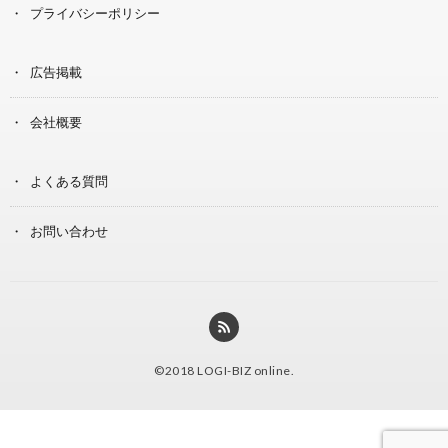
プライバシーポリシー
広告掲載
会社概要
よくある質問
お問い合わせ
©2018
LOGI-BIZ online
.