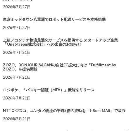
2026年7月27日
東京ミッドタウン八重洲でロボット配送サービスを本格始動
2026年7月27日
上組／コンテナ物流最適化サービスを提供する スタートアップ企業
「OneStream株式会社」への出資のお知らせ
2026年7月21日
ZOZO、BONJOUR SAGANの自社EC拡大に向け「Fulfillment by
ZOZO」を提供開始
2026年7月21日
ロジポケ、「パスキー認証（MFA）」機能をリリース
2026年7月21日
NTTロジスコ、エンタメ物流の平時5倍の波動を「t-Sort MAS」で吸収
2026年7月21日