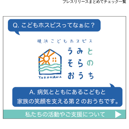
プレスリリースまとめてチェック一覧