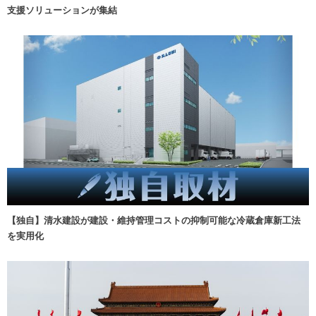
支援ソリューションが集結
【独自】清水建設が建設・維持管理コストの抑制可能な冷蔵倉庫新工法
を実用化