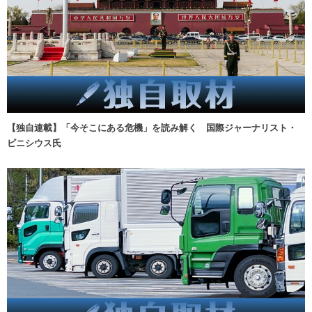
【独自連載】「今そこにある危機」を読み解く 国際ジャーナリスト・
ビニシウス氏