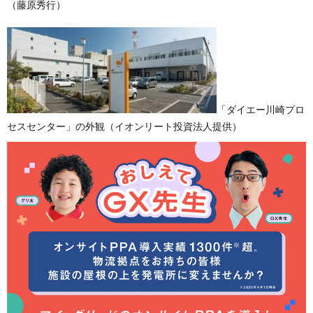
（藤原秀行）
「ダイエー川崎プロ
セスセンター」の外観（イオンリート投資法人提供）