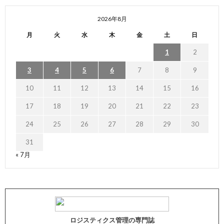
2026年8月
月
火
水
木
金
土
日
1
2
3
4
5
6
7
8
9
10
11
12
13
14
15
16
17
18
19
20
21
22
23
24
25
26
27
28
29
30
31
« 7月
ロジスティクス管理の専門誌