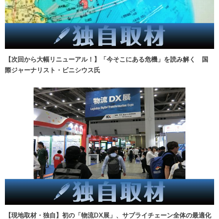
【次回から大幅リニューアル！】「今そこにある危機」を読み解く 国
際ジャーナリスト・ビニシウス氏
【現地取材・独自】初の「物流DX展」、サプライチェーン全体の最適化