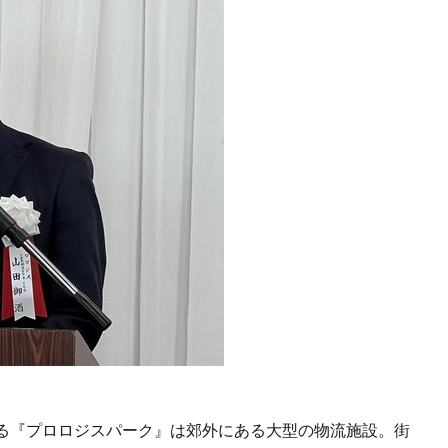
る『プロロジスパーク』は郊外にある大型の物流施設。街