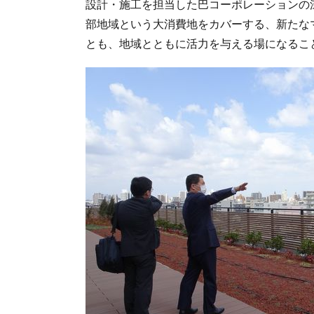
設計・施工を担当した巴コーポレーションの
部地域という大消費地をカバーする、新たな
とも、地域とともに活力を与える場になるこ