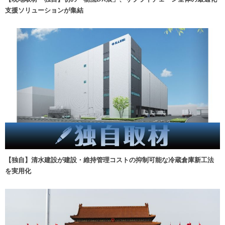
支援ソリューションが集結
【独自】清水建設が建設・維持管理コストの抑制可能な冷蔵倉庫新工法
を実用化