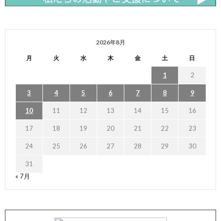
2026年8月
月
火
水
木
金
土
日
1
2
3
4
5
6
7
8
9
10
11
12
13
14
15
16
17
18
19
20
21
22
23
24
25
26
27
28
29
30
31
« 7月