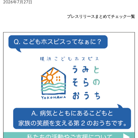
2026年7月27日
プレスリリースまとめてチェック一覧