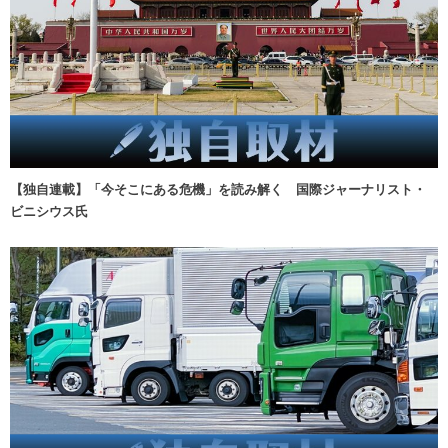
【独自連載】「今そこにある危機」を読み解く 国際ジャーナリスト・
ビニシウス氏