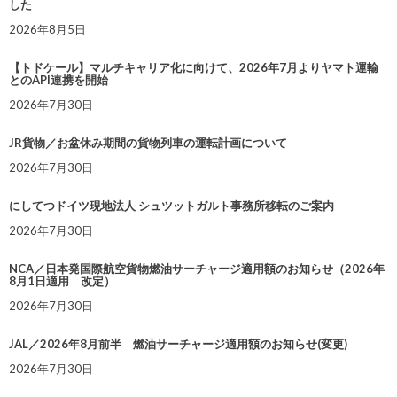
した
2026年8月5日
【トドケール】マルチキャリア化に向けて、2026年7月よりヤマト運輸
とのAPI連携を開始
2026年7月30日
JR貨物／お盆休み期間の貨物列車の運転計画について
2026年7月30日
にしてつドイツ現地法人 シュツットガルト事務所移転のご案内
2026年7月30日
NCA／日本発国際航空貨物燃油サーチャージ適用額のお知らせ（2026年
8月1日適用 改定）
2026年7月30日
JAL／2026年8月前半 燃油サーチャージ適用額のお知らせ(変更)
2026年7月30日