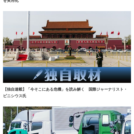
を実用化
【独自連載】「今そこにある危機」を読み解く 国際ジャーナリスト・
ビニシウス氏