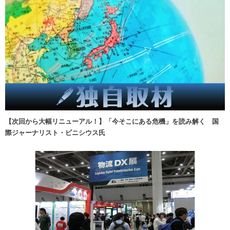
【次回から大幅リニューアル！】「今そこにある危機」を読み解く 国
際ジャーナリスト・ビニシウス氏