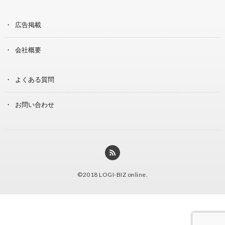
広告掲載
会社概要
よくある質問
お問い合わせ
©2018
LOGI-BIZ online
.