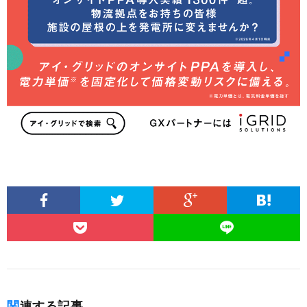
関連する記事