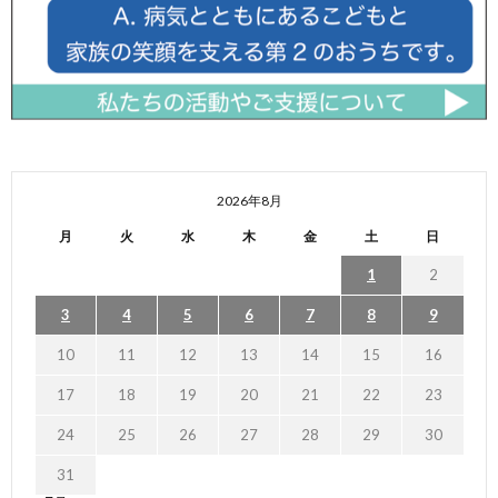
2026年8月
月
火
水
木
金
土
日
1
2
3
4
5
6
7
8
9
10
11
12
13
14
15
16
17
18
19
20
21
22
23
24
25
26
27
28
29
30
31