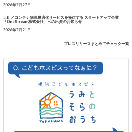
2026年7月27日
上組／コンテナ物流最適化サービスを提供する スタートアップ企業
「OneStream株式会社」への出資のお知らせ
2026年7月21日
プレスリリースまとめてチェック一覧