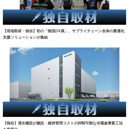
【現地取材・独自】初の「物流DX展」、サプライチェーン全体の最適化
支援ソリューションが集結
【独自】清水建設が建設・維持管理コストの抑制可能な冷蔵倉庫新工法