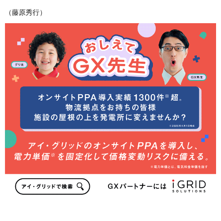
（藤原秀行）