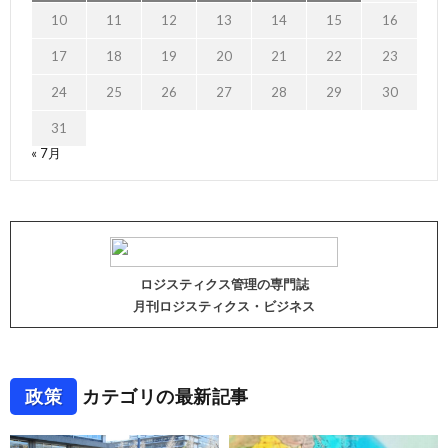
10
11
12
13
14
15
16
17
18
19
20
21
22
23
24
25
26
27
28
29
30
31
« 7月
ロジスティクス管理の専門誌
月刊ロジスティクス・ビジネス
政策
カテゴリの最新記事