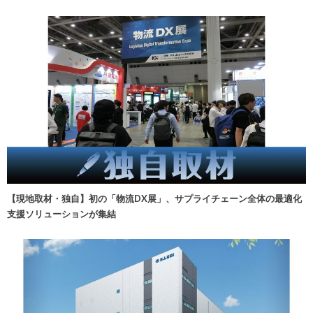
【現地取材・独自】初の「物流DX展」、サプライチェーン全体の最適化
支援ソリューションが集結