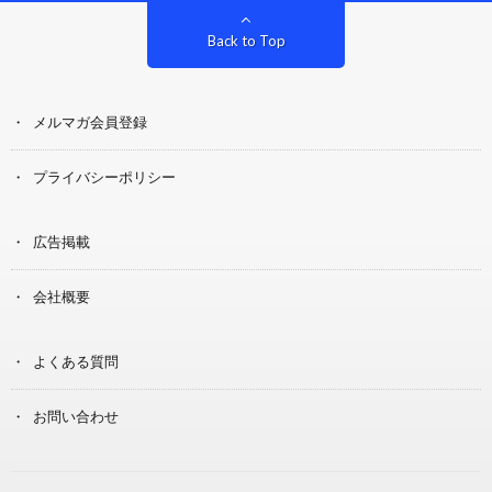
Back to Top
メルマガ会員登録
プライバシーポリシー
広告掲載
会社概要
よくある質問
お問い合わせ