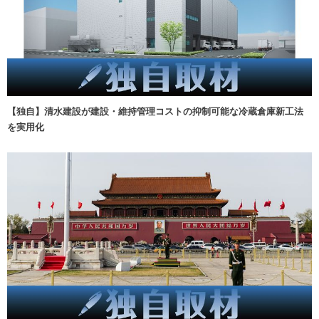
【独自】清水建設が建設・維持管理コストの抑制可能な冷蔵倉庫新工法
を実用化