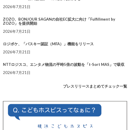
2026年7月21日
ZOZO、BONJOUR SAGANの自社EC拡大に向け「Fulfillment by
ZOZO」を提供開始
2026年7月21日
ロジポケ、「パスキー認証（MFA）」機能をリリース
2026年7月21日
NTTロジスコ、エンタメ物流の平時5倍の波動を「t-Sort MAS」で吸収
2026年7月21日
プレスリリースまとめてチェック一覧