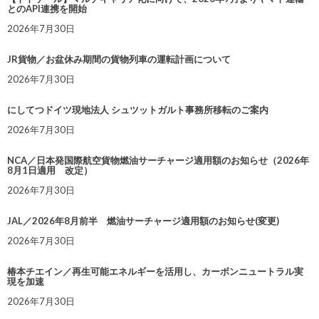
とのAPI連携を開始
2026年7月30日
JR貨物／お盆休み期間の貨物列車の運転計画について
2026年7月30日
にしてつドイツ現地法人 シュツットガルト事務所移転のご案内
2026年7月30日
NCA／日本発国際航空貨物燃油サーチャージ適用額のお知らせ（2026年
8月1日適用 改定）
2026年7月30日
JAL／2026年8月前半 燃油サーチャージ適用額のお知らせ(変更)
2026年7月30日
椿本チエイン／再生可能エネルギーを活用し、カーボンニュートラル実
現を加速
2026年7月30日