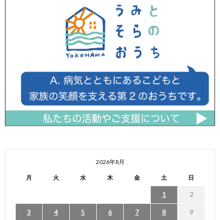
2026年8月
月
火
水
木
金
土
日
1
2
3
4
5
6
7
8
9