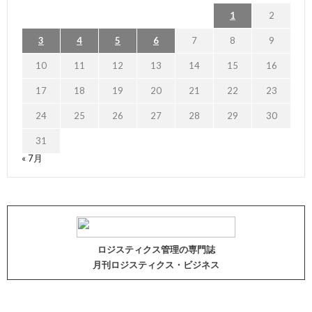
1
2
3
4
5
6
7
8
9
10
11
12
13
14
15
16
17
18
19
20
21
22
23
24
25
26
27
28
29
30
31
« 7月
ロジスティクス管理の専門誌
月刊ロジスティクス・ビジネス