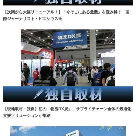
【次回から大幅リニューアル！】「今そこにある危機」を読み解く 国
際ジャーナリスト・ビニシウス氏
【現地取材・独自】初の「物流DX展」、サプライチェーン全体の最適化
支援ソリューションが集結