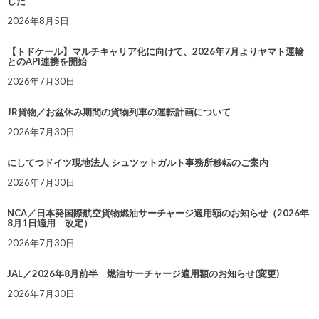
した
2026年8月5日
【トドケール】マルチキャリア化に向けて、2026年7月よりヤマト運輸
とのAPI連携を開始
2026年7月30日
JR貨物／お盆休み期間の貨物列車の運転計画について
2026年7月30日
にしてつドイツ現地法人 シュツットガルト事務所移転のご案内
2026年7月30日
NCA／日本発国際航空貨物燃油サーチャージ適用額のお知らせ（2026年
8月1日適用 改定）
2026年7月30日
JAL／2026年8月前半 燃油サーチャージ適用額のお知らせ(変更)
2026年7月30日