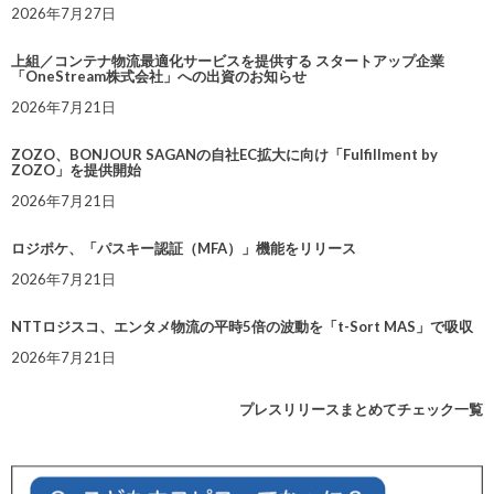
2026年7月27日
上組／コンテナ物流最適化サービスを提供する スタートアップ企業
「OneStream株式会社」への出資のお知らせ
2026年7月21日
ZOZO、BONJOUR SAGANの自社EC拡大に向け「Fulfillment by
ZOZO」を提供開始
2026年7月21日
ロジポケ、「パスキー認証（MFA）」機能をリリース
2026年7月21日
NTTロジスコ、エンタメ物流の平時5倍の波動を「t-Sort MAS」で吸収
2026年7月21日
プレスリリースまとめてチェック一覧