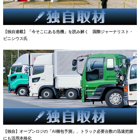
【独自連載】「今そこにある危機」を読み解く 国際ジャーナリスト・
ビニシウス氏
【独自】オープンロジの「AI梱包予測」、トラック必要台数の迅速把握
にも活用本格化