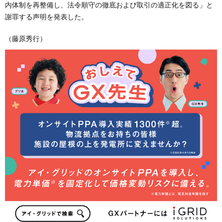
内体制を再整備し、法令順守の徹底および取引の適正化を図る」と
謝罪する声明を発表した。
（藤原秀行）