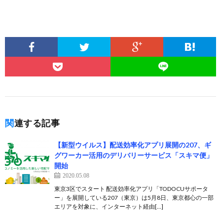
関連する記事
【新型ウイルス】配送効率化アプリ展開の207、ギ
グワーカー活用のデリバリーサービス「スキマ便」
開始
2020.05.08
東京3区でスタート 配送効率化アプリ「TODOCUサポータ
ー」を展開している207（東京）は5月8日、東京都心の一部
エリアを対象に、インターネット経由[…]