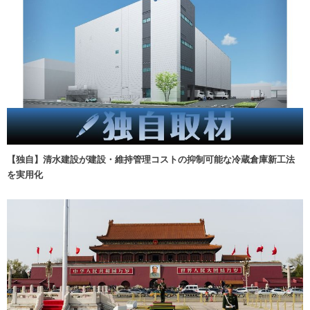
【独自】清水建設が建設・維持管理コストの抑制可能な冷蔵倉庫新工法
を実用化