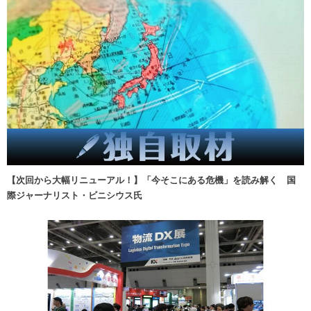
【次回から大幅リニューアル！】「今そこにある危機」を読み解く 国
際ジャーナリスト・ビニシウス氏