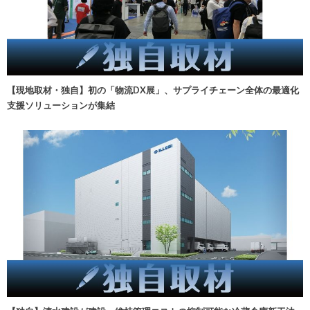
【現地取材・独自】初の「物流DX展」、サプライチェーン全体の最適化
支援ソリューションが集結