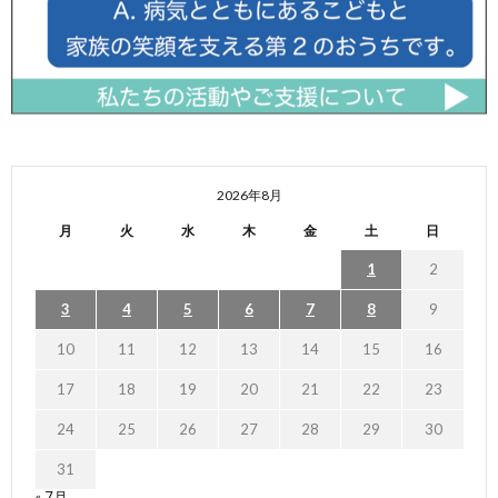
2026年8月
月
火
水
木
金
土
日
1
2
3
4
5
6
7
8
9
10
11
12
13
14
15
16
17
18
19
20
21
22
23
24
25
26
27
28
29
30
31
« 7月