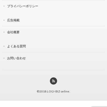
プライバシーポリシー
広告掲載
会社概要
よくある質問
お問い合わせ
©2018
LOGI-BIZ online
.