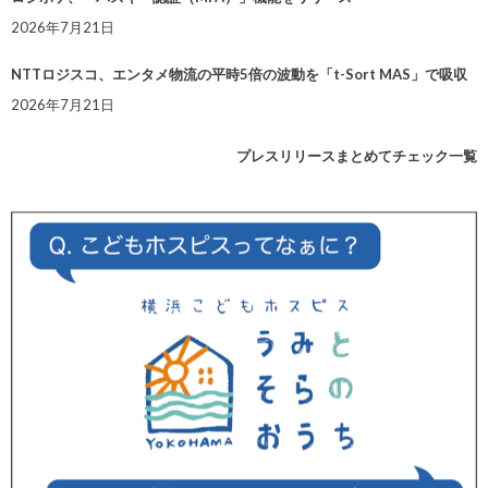
2026年7月21日
NTTロジスコ、エンタメ物流の平時5倍の波動を「t-Sort MAS」で吸収
2026年7月21日
プレスリリースまとめてチェック一覧