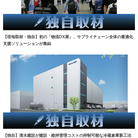
【現地取材・独自】初の「物流DX展」、サプライチェーン全体の最適化
支援ソリューションが集結
【独自】清水建設が建設・維持管理コストの抑制可能な冷蔵倉庫新工法