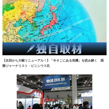
【次回から大幅リニューアル！】「今そこにある危機」を読み解く 国
際ジャーナリスト・ビニシウス氏