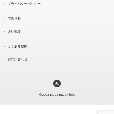
プライバシーポリシー
広告掲載
会社概要
よくある質問
お問い合わせ
©2018
LOGI-BIZ online
.