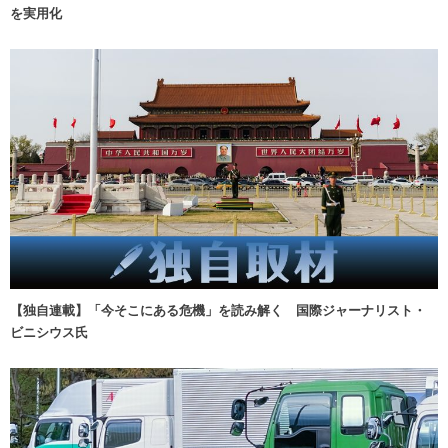
を実用化
【独自連載】「今そこにある危機」を読み解く 国際ジャーナリスト・
ビニシウス氏