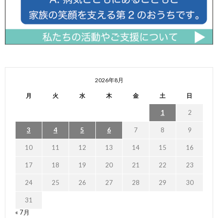
2026年8月
月
火
水
木
金
土
日
1
2
3
4
5
6
7
8
9
10
11
12
13
14
15
16
17
18
19
20
21
22
23
24
25
26
27
28
29
30
31
« 7月