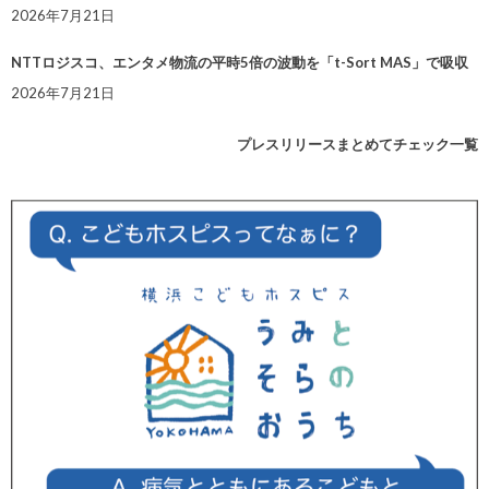
2026年7月21日
NTTロジスコ、エンタメ物流の平時5倍の波動を「t-Sort MAS」で吸収
2026年7月21日
プレスリリースまとめてチェック一覧