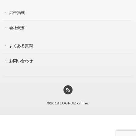
広告掲載
会社概要
よくある質問
お問い合わせ
©2018
LOGI-BIZ online
.