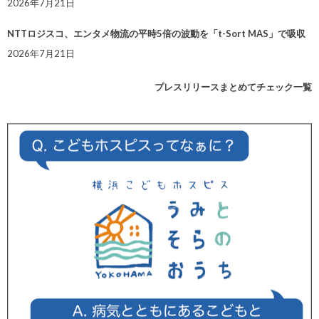
2026年7月21日
NTTロジスコ、エンタメ物流の平時5倍の波動を「t-Sort MAS」で吸収
2026年7月21日
プレスリリースまとめてチェック一覧