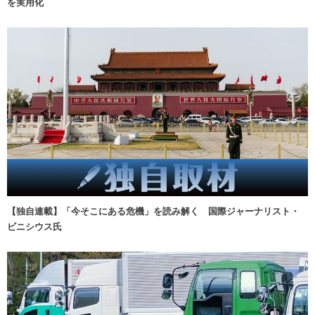
を実用化
【独自連載】「今そこにある危機」を読み解く 国際ジャーナリスト・
ビニシウス氏