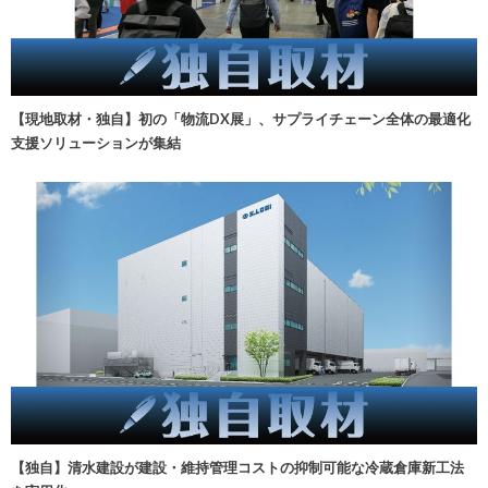
【現地取材・独自】初の「物流DX展」、サプライチェーン全体の最適化
支援ソリューションが集結
【独自】清水建設が建設・維持管理コストの抑制可能な冷蔵倉庫新工法