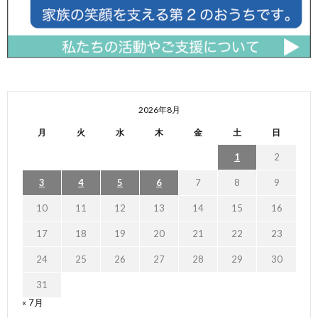
2026年8月
月
火
水
木
金
土
日
1
2
3
4
5
6
7
8
9
10
11
12
13
14
15
16
17
18
19
20
21
22
23
24
25
26
27
28
29
30
31
« 7月