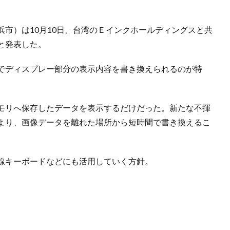
市）は10月10日、台湾のＥインクホールディングスと共
と発表した。
でディスプレー部分の表示内容を書き換えられるのが特
モリへ保存したデータを表示するだけだった。新たな不揮
より、画像データを離れた場所から短時間で書き換えるこ
線キーボードなどにも活用していく方針。