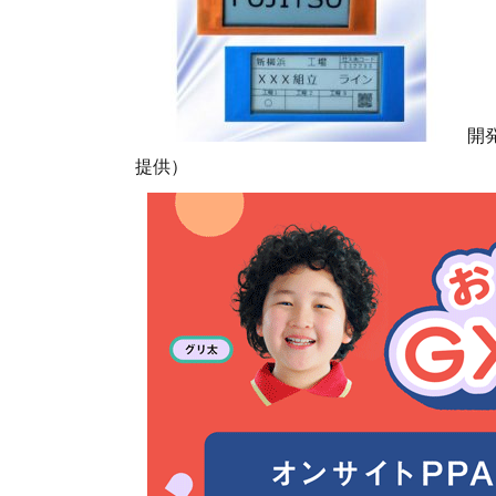
開
提供）