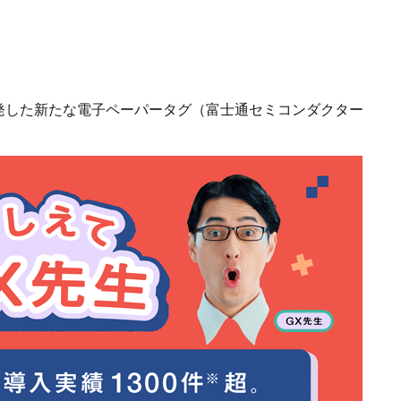
発した新たな電子ペーパータグ（富士通セミコンダクター