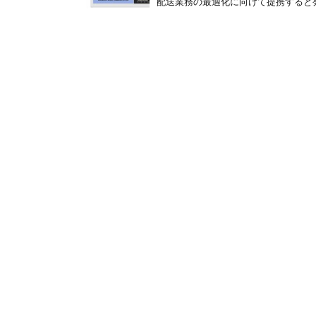
配送業務の最適化に向けて提携すると発