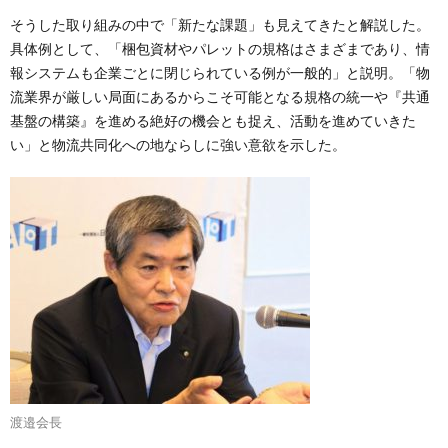
そうした取り組みの中で「新たな課題」も見えてきたと解説した。
具体例として、「梱包資材やパレットの規格はさまざまであり、情
報システムも企業ごとに閉じられている例が一般的」と説明。「物
流業界が厳しい局面にあるからこそ可能となる規格の統一や『共通
基盤の構築』を進める絶好の機会とも捉え、活動を進めていきた
い」と物流共同化への地ならしに強い意欲を示した。
渡邉会長