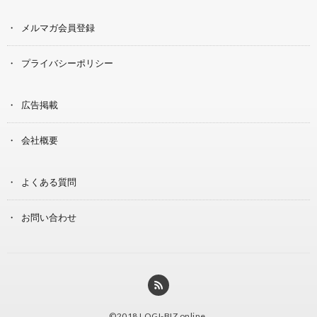
メルマガ会員登録
プライバシーポリシー
広告掲載
会社概要
よくある質問
お問い合わせ
©2018
LOGI-BIZ online
.