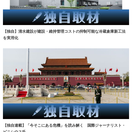
【独自】清水建設が建設・維持管理コストの抑制可能な冷蔵倉庫新工法
を実用化
【独自連載】「今そこにある危機」を読み解く 国際ジャーナリスト・
ビニシウス氏