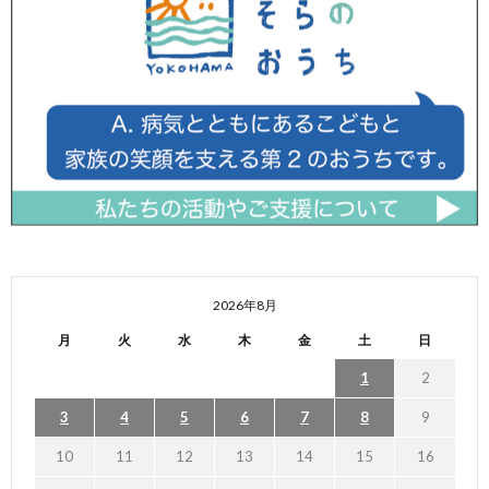
2026年8月
月
火
水
木
金
土
日
1
2
3
4
5
6
7
8
9
10
11
12
13
14
15
16