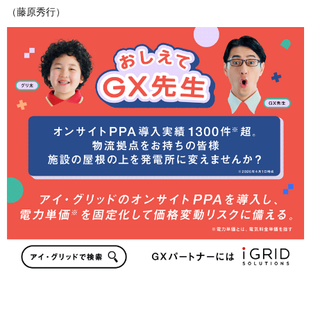
（藤原秀行）