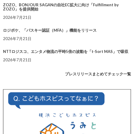
ZOZO、BONJOUR SAGANの自社EC拡大に向け「Fulfillment by
ZOZO」を提供開始
2026年7月21日
ロジポケ、「パスキー認証（MFA）」機能をリリース
2026年7月21日
NTTロジスコ、エンタメ物流の平時5倍の波動を「t-Sort MAS」で吸収
2026年7月21日
プレスリリースまとめてチェック一覧