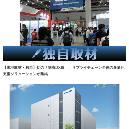
【現地取材・独自】初の「物流DX展」、サプライチェーン全体の最適化
支援ソリューションが集結