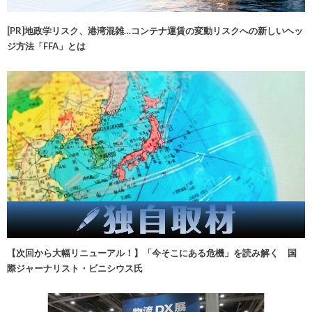
[PR]地政学リスク、港湾混雑…コンテナ運賃の変動リスクへの新しいヘッ
ジ方法「FFA」とは
【次回から大幅リニューアル！】「今そこにある危機」を読み解く 国
際ジャーナリスト・ビニシウス氏