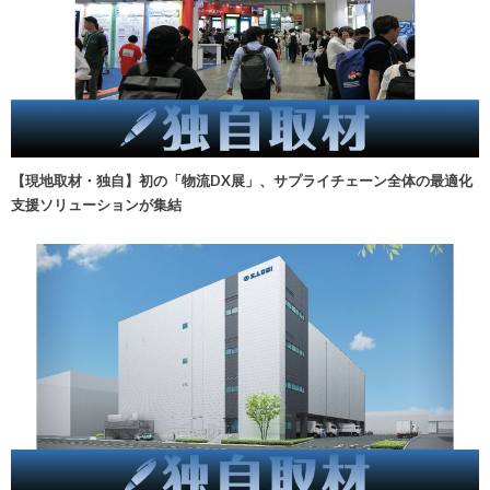
【現地取材・独自】初の「物流DX展」、サプライチェーン全体の最適化
支援ソリューションが集結