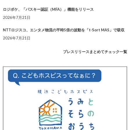
ロジポケ、「パスキー認証（MFA）」機能をリリース
2026年7月21日
NTTロジスコ、エンタメ物流の平時5倍の波動を「t-Sort MAS」で吸収
2026年7月21日
プレスリリースまとめてチェック一覧