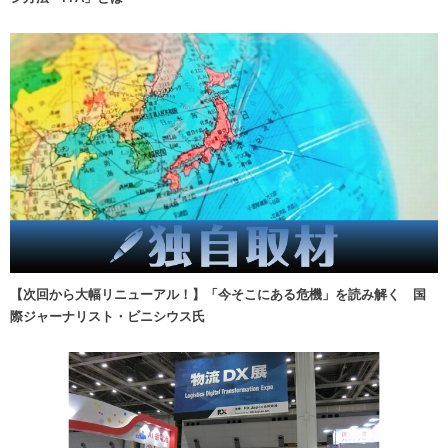
【次回から大幅リニューアル！】「今そこにある危機」を読み解く 国
際ジャーナリスト・ビニシウス氏