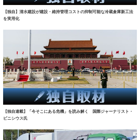
【独自】清水建設が建設・維持管理コストの抑制可能な冷蔵倉庫新工法
を実用化
【独自連載】「今そこにある危機」を読み解く 国際ジャーナリスト・
ビニシウス氏