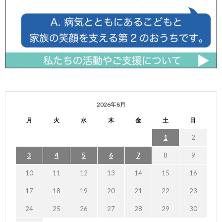
2026年8月
月
火
水
木
金
土
日
1
2
3
4
5
6
7
8
9
10
11
12
13
14
15
16
17
18
19
20
21
22
23
24
25
26
27
28
29
30