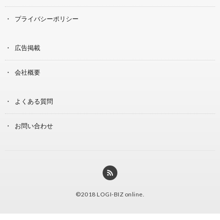
プライバシーポリシー
広告掲載
会社概要
よくある質問
お問い合わせ
©2018
LOGI-BIZ online
.