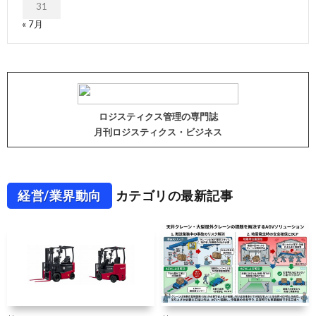
31
« 7月
ロジスティクス管理の専門誌
月刊ロジスティクス・ビジネス
経営/業界動向
カテゴリの最新記事