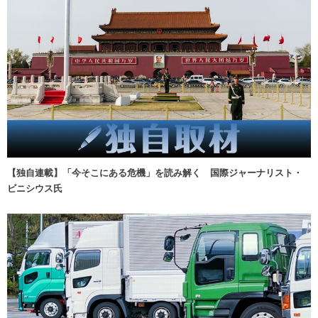
【独自連載】「今そこにある危機」を読み解く 国際ジャーナリスト・
ビニシウス氏