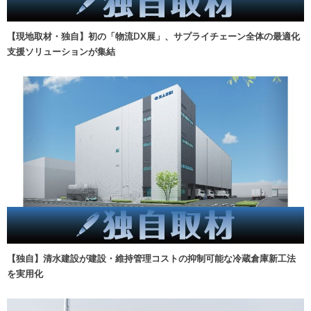
【現地取材・独自】初の「物流DX展」、サプライチェーン全体の最適化
支援ソリューションが集結
【独自】清水建設が建設・維持管理コストの抑制可能な冷蔵倉庫新工法
を実用化