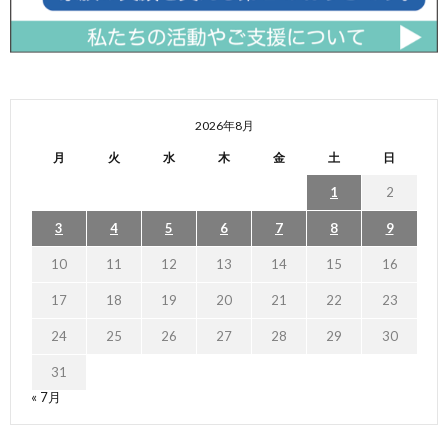
2026年8月
月
火
水
木
金
土
日
1
2
3
4
5
6
7
8
9
10
11
12
13
14
15
16
17
18
19
20
21
22
23
24
25
26
27
28
29
30
31
« 7月