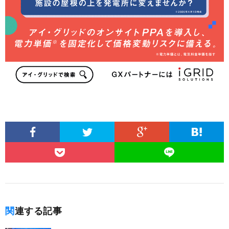
関連する記事