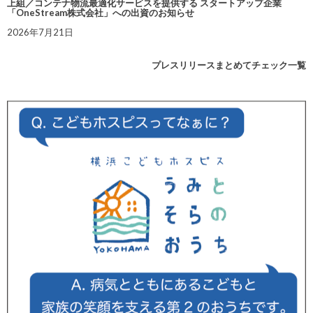
上組／コンテナ物流最適化サービスを提供する スタートアップ企業
「OneStream株式会社」への出資のお知らせ
2026年7月21日
プレスリリースまとめてチェック一覧