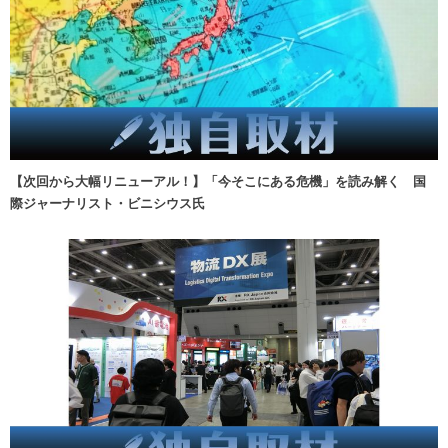
【次回から大幅リニューアル！】「今そこにある危機」を読み解く 国
際ジャーナリスト・ビニシウス氏