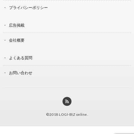
プライバシーポリシー
広告掲載
会社概要
よくある質問
お問い合わせ
©2018
LOGI-BIZ online
.