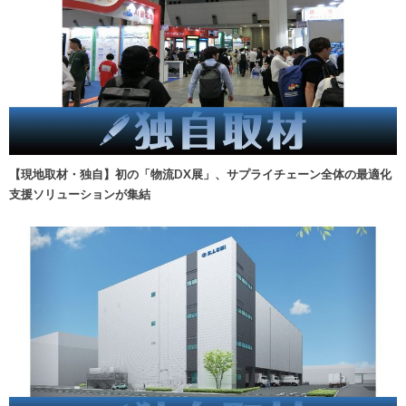
【現地取材・独自】初の「物流DX展」、サプライチェーン全体の最適化
支援ソリューションが集結