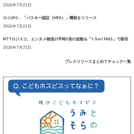
2026年7月21日
ロジポケ、「パスキー認証（MFA）」機能をリリース
2026年7月21日
NTTロジスコ、エンタメ物流の平時5倍の波動を「t-Sort MAS」で吸収
2026年7月21日
プレスリリースまとめてチェック一覧