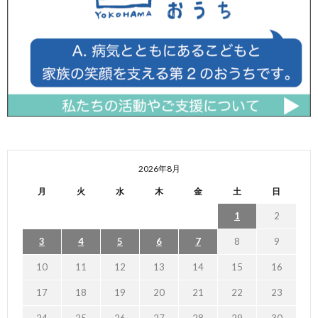
2026年8月
月
火
水
木
金
土
日
1
2
3
4
5
6
7
8
9
10
11
12
13
14
15
16
17
18
19
20
21
22
23