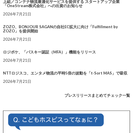
上組／コンテナ物流最適化サービスを提供する スタートアップ企業
「OneStream株式会社」への出資のお知らせ
2026年7月21日
ZOZO、BONJOUR SAGANの自社EC拡大に向け「Fulfillment by
ZOZO」を提供開始
2026年7月21日
ロジポケ、「パスキー認証（MFA）」機能をリリース
2026年7月21日
NTTロジスコ、エンタメ物流の平時5倍の波動を「t-Sort MAS」で吸収
2026年7月21日
プレスリリースまとめてチェック一覧