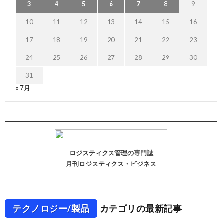
3
4
5
6
7
8
9
10
11
12
13
14
15
16
17
18
19
20
21
22
23
24
25
26
27
28
29
30
31
« 7月
ロジスティクス管理の専門誌
月刊ロジスティクス・ビジネス
テクノロジー/製品
カテゴリの最新記事