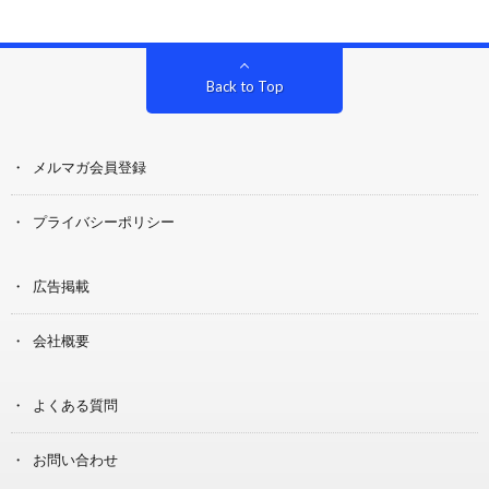
Back to Top
メルマガ会員登録
プライバシーポリシー
広告掲載
会社概要
よくある質問
お問い合わせ