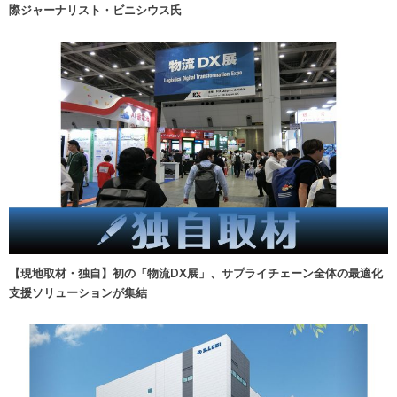
際ジャーナリスト・ビニシウス氏
【現地取材・独自】初の「物流DX展」、サプライチェーン全体の最適化
支援ソリューションが集結