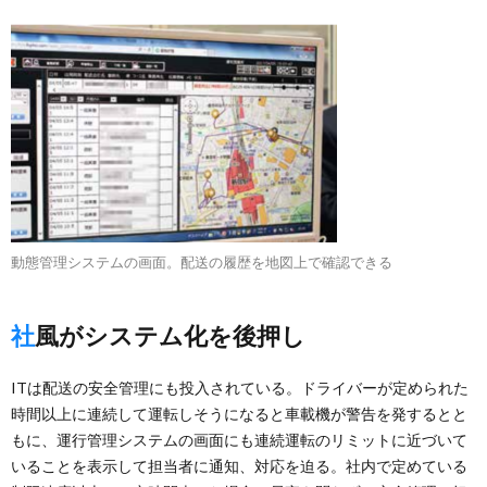
動態管理システムの画面。配送の履歴を地図上で確認できる
社風がシステム化を後押し
ITは配送の安全管理にも投入されている。ドライバーが定められた
時間以上に連続して運転しそうになると車載機が警告を発するとと
もに、運行管理システムの画面にも連続運転のリミットに近づいて
いることを表示して担当者に通知、対応を迫る。社内で定めている