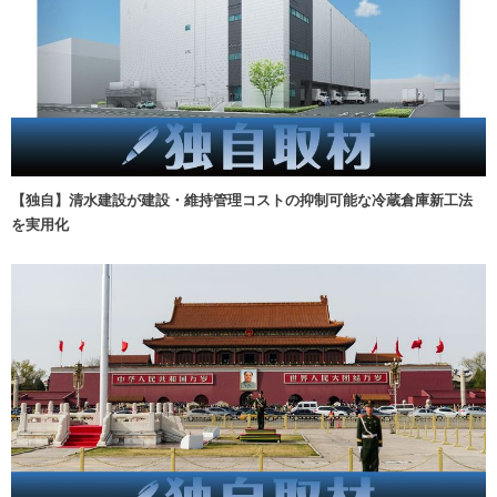
【独自】清水建設が建設・維持管理コストの抑制可能な冷蔵倉庫新工法
を実用化