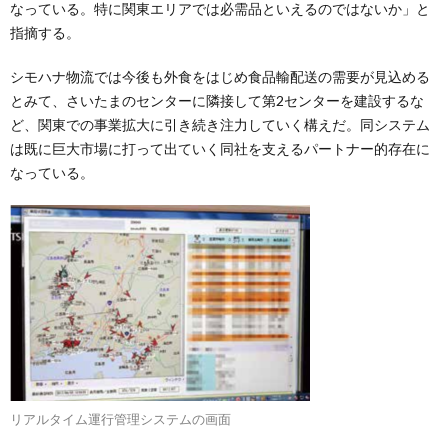
なっている。特に関東エリアでは必需品といえるのではないか」と
指摘する。
シモハナ物流では今後も外食をはじめ食品輸配送の需要が見込める
とみて、さいたまのセンターに隣接して第2センターを建設するな
ど、関東での事業拡大に引き続き注力していく構えだ。同システム
は既に巨大市場に打って出ていく同社を支えるパートナー的存在に
なっている。
リアルタイム運行管理システムの画面