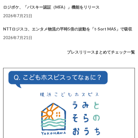
ロジポケ、「パスキー認証（MFA）」機能をリリース
2026年7月21日
NTTロジスコ、エンタメ物流の平時5倍の波動を「t-Sort MAS」で吸収
2026年7月21日
プレスリリースまとめてチェック一覧