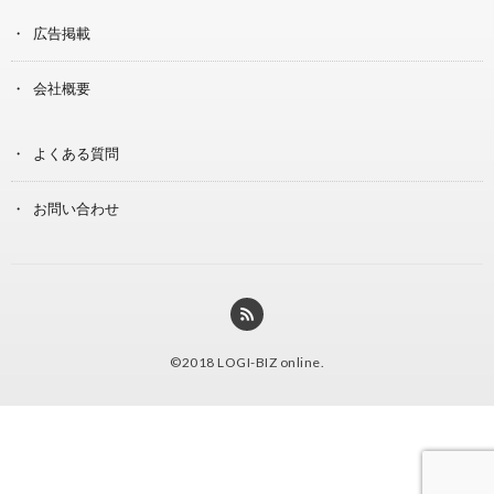
広告掲載
会社概要
よくある質問
お問い合わせ
©2018
LOGI-BIZ online
.