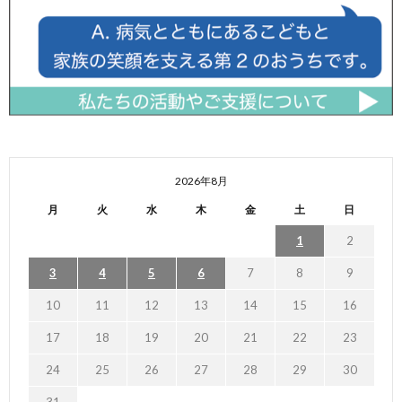
2026年8月
月
火
水
木
金
土
日
1
2
3
4
5
6
7
8
9
10
11
12
13
14
15
16
17
18
19
20
21
22
23
24
25
26
27
28
29
30