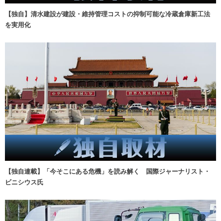
【独自】清水建設が建設・維持管理コストの抑制可能な冷蔵倉庫新工法
を実用化
【独自連載】「今そこにある危機」を読み解く 国際ジャーナリスト・
ビニシウス氏