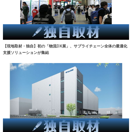
【現地取材・独自】初の「物流DX展」、サプライチェーン全体の最適化
支援ソリューションが集結