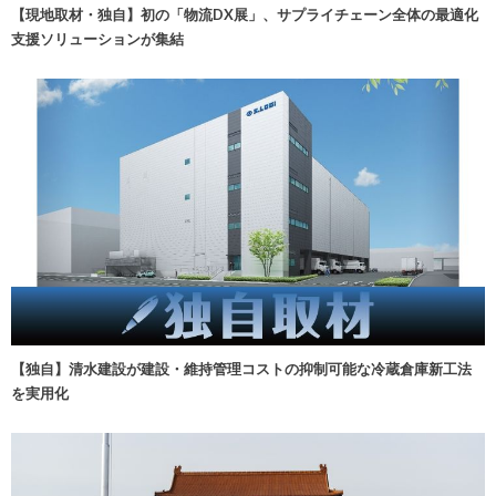
【現地取材・独自】初の「物流DX展」、サプライチェーン全体の最適化
支援ソリューションが集結
【独自】清水建設が建設・維持管理コストの抑制可能な冷蔵倉庫新工法
を実用化