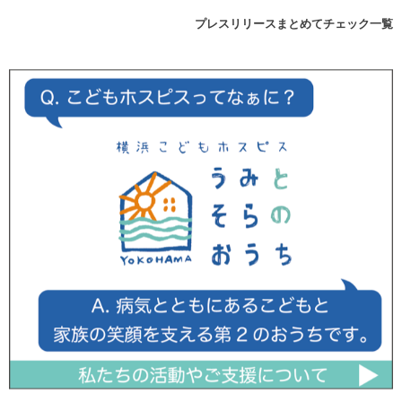
プレスリリースまとめてチェック一覧