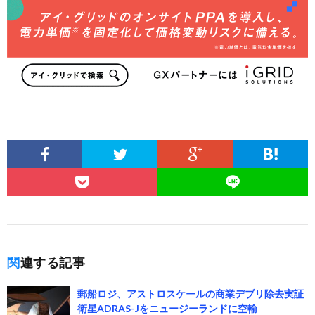
関連する記事
郵船ロジ、アストロスケールの商業デブリ除去実証
衛星ADRAS-Jをニュージーランドに空輸