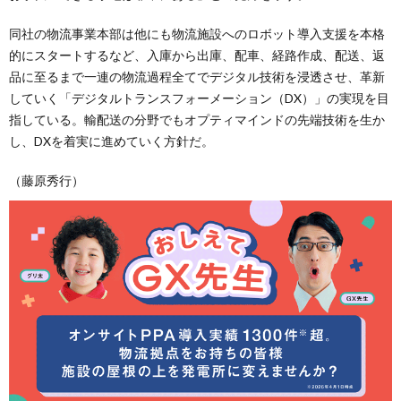
同社の物流事業本部は他にも物流施設へのロボット導入支援を本格
的にスタートするなど、入庫から出庫、配車、経路作成、配送、返
品に至るまで一連の物流過程全てでデジタル技術を浸透させ、革新
していく「デジタルトランスフォーメーション（DX）」の実現を目
指している。輸配送の分野でもオプティマインドの先端技術を生か
し、DXを着実に進めていく方針だ。
（藤原秀行）