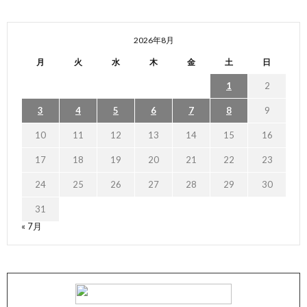
2026年8月
月
火
水
木
金
土
日
1
2
3
4
5
6
7
8
9
10
11
12
13
14
15
16
17
18
19
20
21
22
23
24
25
26
27
28
29
30
31
« 7月