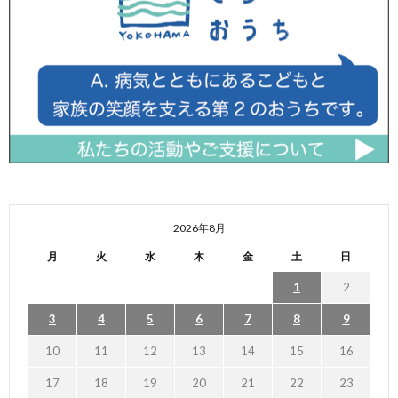
2026年8月
月
火
水
木
金
土
日
1
2
3
4
5
6
7
8
9
10
11
12
13
14
15
16
17
18
19
20
21
22
23