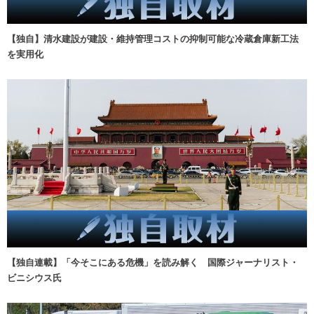
【独自】清水建設が建設・維持管理コストの抑制可能な冷蔵倉庫新工法
を実用化
【独自連載】「今そこにある危機」を読み解く 国際ジャーナリスト・
ビニシウス氏