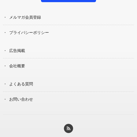
メルマガ会員登録
プライバシーポリシー
広告掲載
会社概要
よくある質問
お問い合わせ