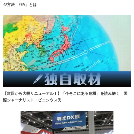
ジ方法「FFA」とは
【次回から大幅リニューアル！】「今そこにある危機」を読み解く 国
際ジャーナリスト・ビニシウス氏