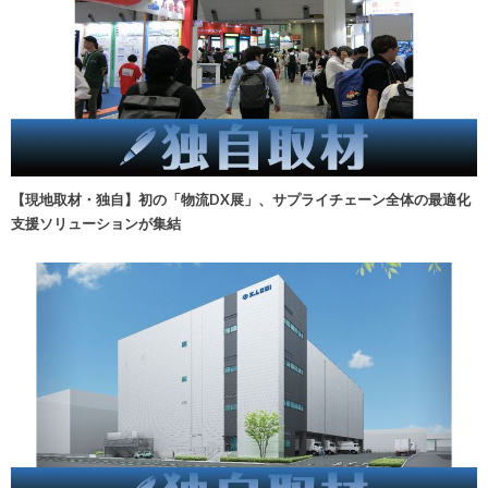
【現地取材・独自】初の「物流DX展」、サプライチェーン全体の最適化
支援ソリューションが集結