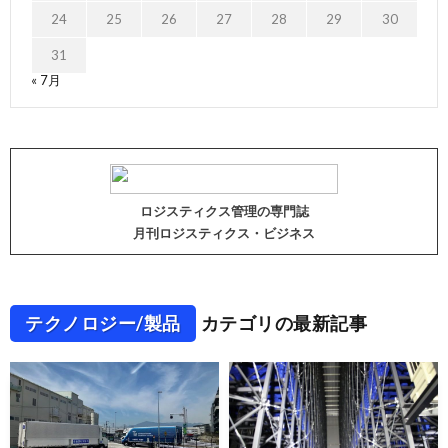
24
25
26
27
28
29
30
31
« 7月
ロジスティクス管理の専門誌
月刊ロジスティクス・ビジネス
テクノロジー/製品
カテゴリの最新記事