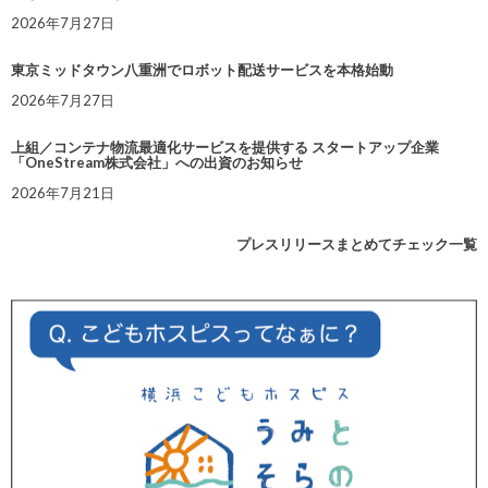
2026年7月27日
東京ミッドタウン八重洲でロボット配送サービスを本格始動
2026年7月27日
上組／コンテナ物流最適化サービスを提供する スタートアップ企業
「OneStream株式会社」への出資のお知らせ
2026年7月21日
プレスリリースまとめてチェック一覧