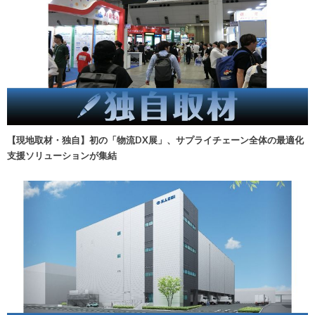
【現地取材・独自】初の「物流DX展」、サプライチェーン全体の最適化
支援ソリューションが集結