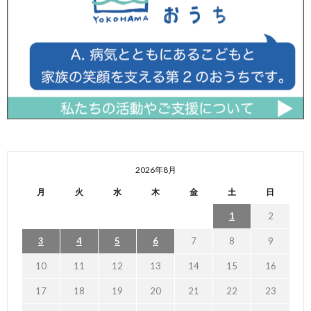
2026年8月
月
火
水
木
金
土
日
1
2
3
4
5
6
7
8
9
10
11
12
13
14
15
16
17
18
19
20
21
22
23