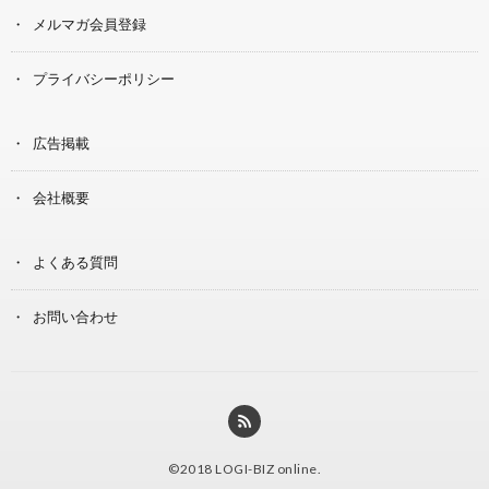
メルマガ会員登録
プライバシーポリシー
広告掲載
会社概要
よくある質問
お問い合わせ
©2018
LOGI-BIZ online
.