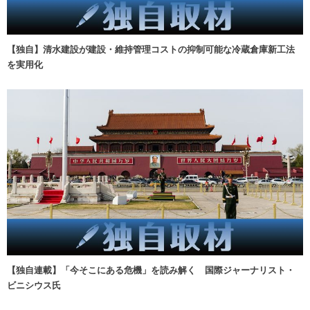
【独自】清水建設が建設・維持管理コストの抑制可能な冷蔵倉庫新工法
を実用化
【独自連載】「今そこにある危機」を読み解く 国際ジャーナリスト・
ビニシウス氏