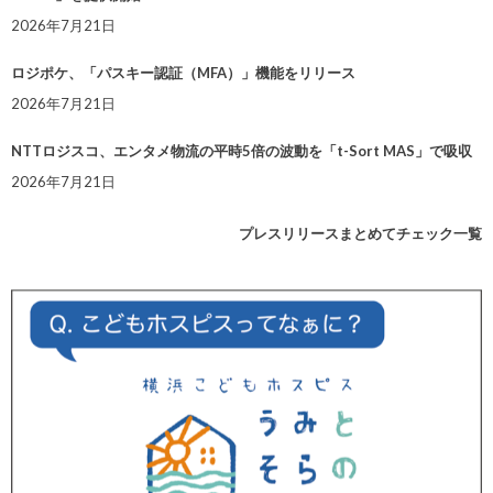
2026年7月21日
ロジポケ、「パスキー認証（MFA）」機能をリリース
2026年7月21日
NTTロジスコ、エンタメ物流の平時5倍の波動を「t-Sort MAS」で吸収
2026年7月21日
プレスリリースまとめてチェック一覧