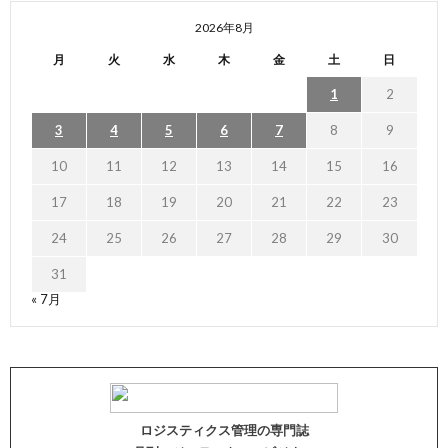
2026年8月
月
火
水
木
金
土
日
1
2
3
4
5
6
7
8
9
10
11
12
13
14
15
16
17
18
19
20
21
22
23
24
25
26
27
28
29
30
31
« 7月
ロジスティクス管理の専門誌