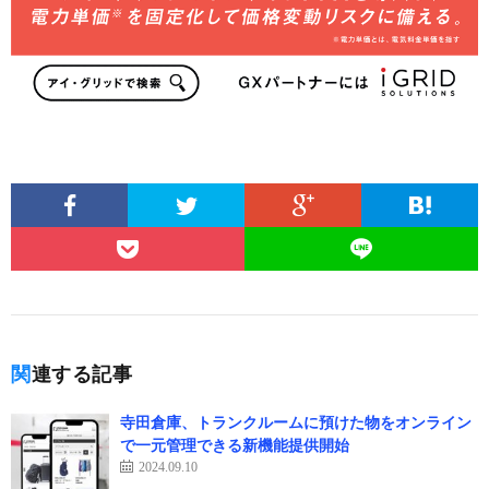
関連する記事
寺田倉庫、トランクルームに預けた物をオンライン
で一元管理できる新機能提供開始
2024.09.10