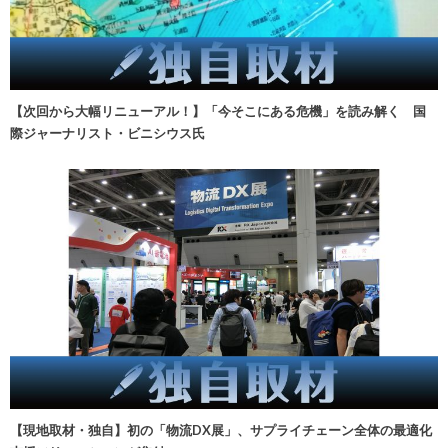
【次回から大幅リニューアル！】「今そこにある危機」を読み解く 国
際ジャーナリスト・ビニシウス氏
【現地取材・独自】初の「物流DX展」、サプライチェーン全体の最適化