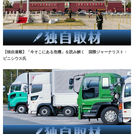
【独自連載】「今そこにある危機」を読み解く 国際ジャーナリスト・
ビニシウス氏