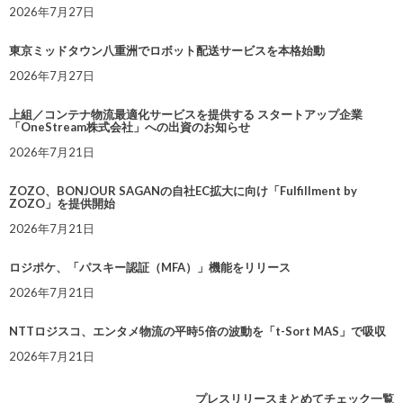
2026年7月27日
東京ミッドタウン八重洲でロボット配送サービスを本格始動
2026年7月27日
上組／コンテナ物流最適化サービスを提供する スタートアップ企業
「OneStream株式会社」への出資のお知らせ
2026年7月21日
ZOZO、BONJOUR SAGANの自社EC拡大に向け「Fulfillment by
ZOZO」を提供開始
2026年7月21日
ロジポケ、「パスキー認証（MFA）」機能をリリース
2026年7月21日
NTTロジスコ、エンタメ物流の平時5倍の波動を「t-Sort MAS」で吸収
2026年7月21日
プレスリリースまとめてチェック一覧