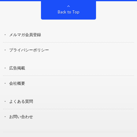
Back to Top
メルマガ会員登録
プライバシーポリシー
広告掲載
会社概要
よくある質問
お問い合わせ