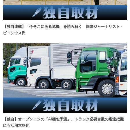
【独自連載】「今そこにある危機」を読み解く 国際ジャーナリスト・
ビニシウス氏
【独自】オープンロジの「AI梱包予測」、トラック必要台数の迅速把握
にも活用本格化