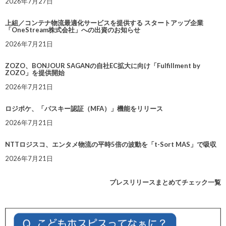
2026年7月27日
上組／コンテナ物流最適化サービスを提供する スタートアップ企業
「OneStream株式会社」への出資のお知らせ
2026年7月21日
ZOZO、BONJOUR SAGANの自社EC拡大に向け「Fulfillment by
ZOZO」を提供開始
2026年7月21日
ロジポケ、「パスキー認証（MFA）」機能をリリース
2026年7月21日
NTTロジスコ、エンタメ物流の平時5倍の波動を「t-Sort MAS」で吸収
2026年7月21日
プレスリリースまとめてチェック一覧