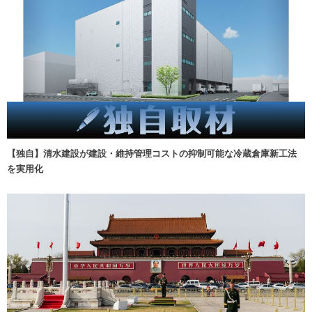
【独自】清水建設が建設・維持管理コストの抑制可能な冷蔵倉庫新工法
を実用化