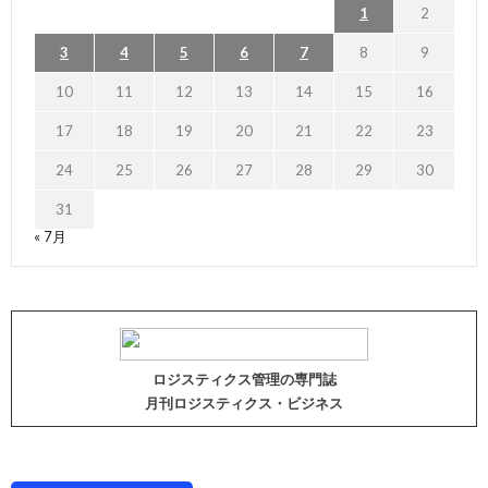
1
2
3
4
5
6
7
8
9
10
11
12
13
14
15
16
17
18
19
20
21
22
23
24
25
26
27
28
29
30
31
« 7月
ロジスティクス管理の専門誌
月刊ロジスティクス・ビジネス