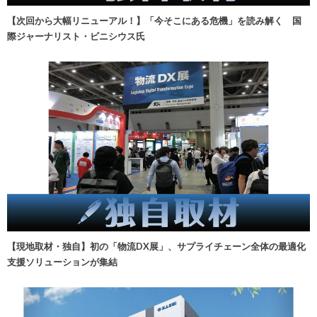
【次回から大幅リニューアル！】「今そこにある危機」を読み解く 国
際ジャーナリスト・ビニシウス氏
【現地取材・独自】初の「物流DX展」、サプライチェーン全体の最適化
支援ソリューションが集結