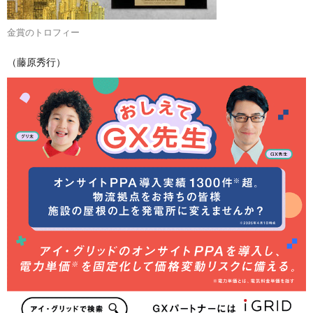
金賞のトロフィー
（藤原秀行）