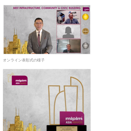
オンライン表彰式の様子