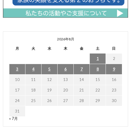
2026年8月
月
火
水
木
金
土
日
1
2
3
4
5
6
7
8
9
10
11
12
13
14
15
16
17
18
19
20
21
22
23
24
25
26
27
28
29
30
31
« 7月