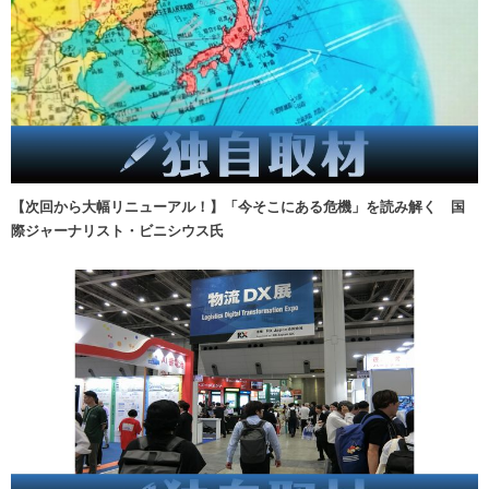
【次回から大幅リニューアル！】「今そこにある危機」を読み解く 国
際ジャーナリスト・ビニシウス氏