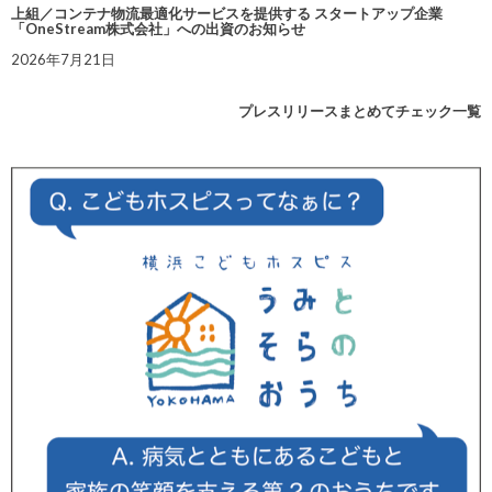
上組／コンテナ物流最適化サービスを提供する スタートアップ企業
「OneStream株式会社」への出資のお知らせ
2026年7月21日
プレスリリースまとめてチェック一覧