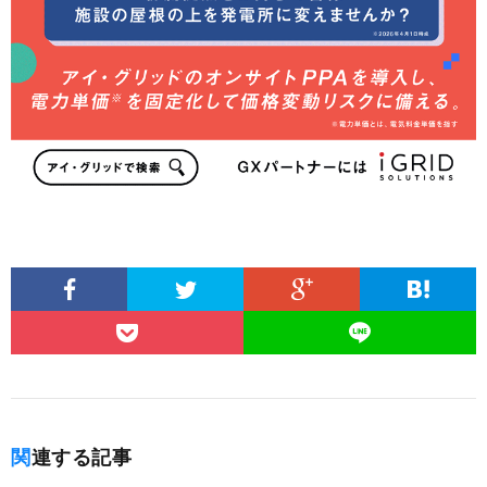
関連する記事