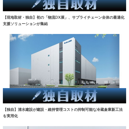
【現地取材・独自】初の「物流DX展」、サプライチェーン全体の最適化
支援ソリューションが集結
【独自】清水建設が建設・維持管理コストの抑制可能な冷蔵倉庫新工法
を実用化