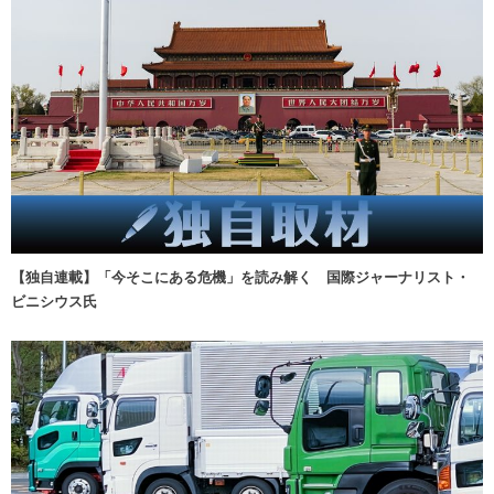
【独自連載】「今そこにある危機」を読み解く 国際ジャーナリスト・
ビニシウス氏