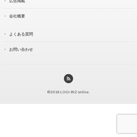
広告掲載
会社概要
よくある質問
お問い合わせ
©2018
LOGI-BIZ online
.