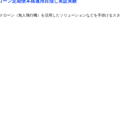
物流ドローン定期便本格運用目指し実証実験
 ドローン（無人飛行機）を活用したソリューションなどを手掛けるスタ