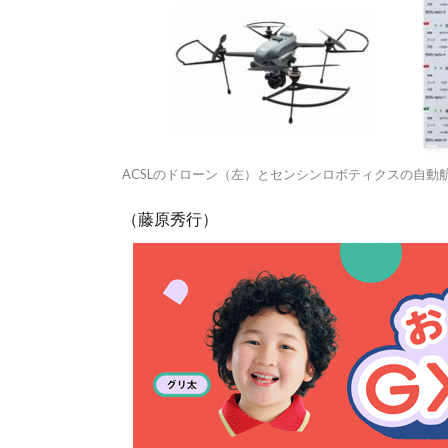
ACSLのドローン（左）とセンシンロボティクスの自動
（藤原秀行）