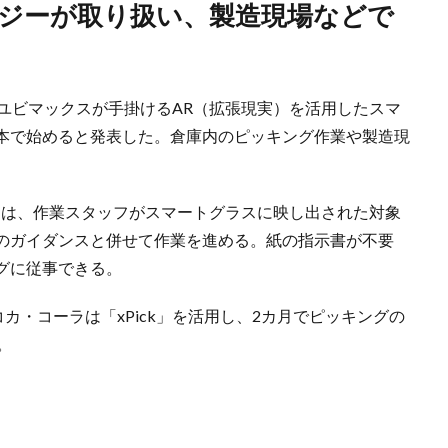
ユビマックスが手掛けるAR（拡張現実）を活用したスマ
本で始めると発表した。倉庫内のピッキング作業や製造現
）」は、作業スタッフがスマートグラスに映し出された対象
のガイダンスと併せて作業を進める。紙の指示書が不要
グに従事できる。
カ・コーラは「xPick」を活用し、2カ月でピッキングの
。