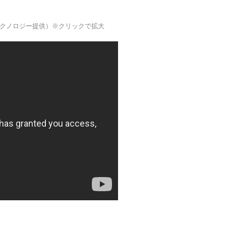
クノロジー提供）※クリックで拡大