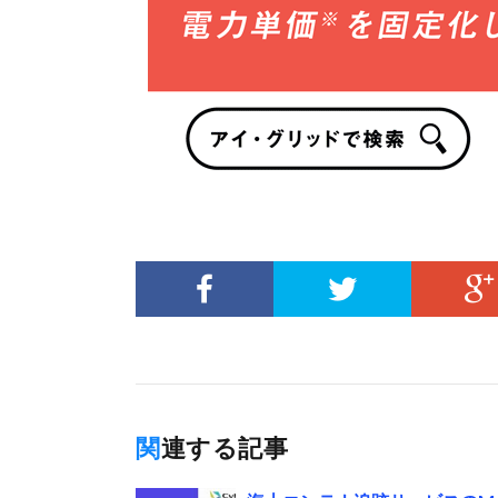
関連する記事