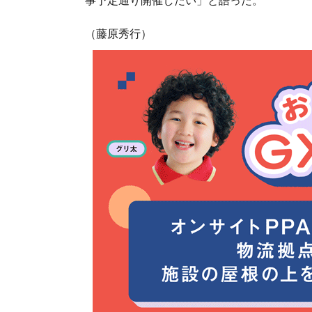
（藤原秀行）