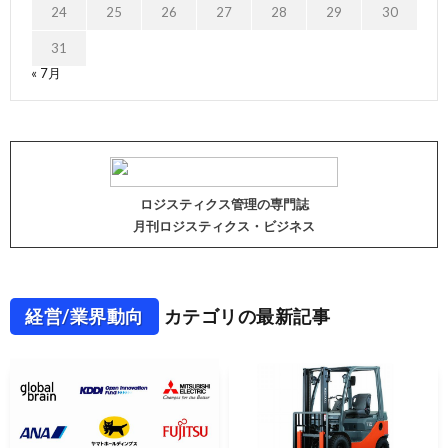
24
25
26
27
28
29
30
31
« 7月
ロジスティクス管理の専門誌
月刊ロジスティクス・ビジネス
経営/業界動向
カテゴリの最新記事