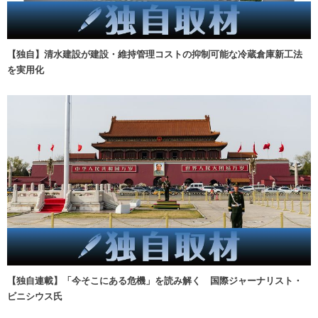
【独自】清水建設が建設・維持管理コストの抑制可能な冷蔵倉庫新工法
を実用化
【独自連載】「今そこにある危機」を読み解く 国際ジャーナリスト・
ビニシウス氏