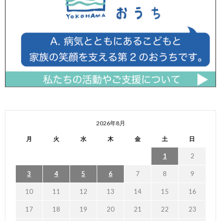
2026年8月
月
火
水
木
金
土
日
1
2
3
4
5
6
7
8
9
10
11
12
13
14
15
16
17
18
19
20
21
22
23