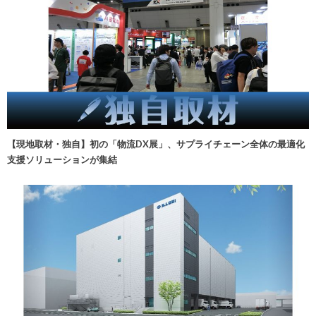
【現地取材・独自】初の「物流DX展」、サプライチェーン全体の最適化
支援ソリューションが集結