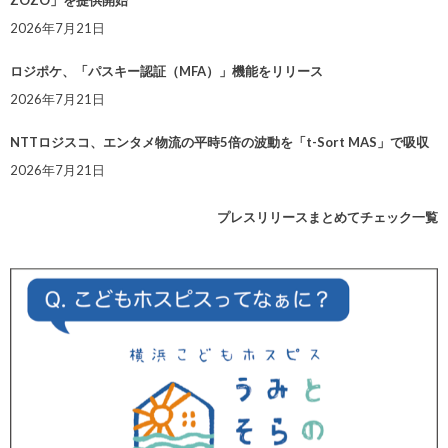
ZOZO」を提供開始
2026年7月21日
ロジポケ、「パスキー認証（MFA）」機能をリリース
2026年7月21日
NTTロジスコ、エンタメ物流の平時5倍の波動を「t-Sort MAS」で吸収
2026年7月21日
プレスリリースまとめてチェック一覧