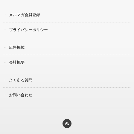
メルマガ会員登録
プライバシーポリシー
広告掲載
会社概要
よくある質問
お問い合わせ