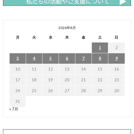
2026年8月
月
火
水
木
金
土
日
1
2
3
4
5
6
7
8
9
10
11
12
13
14
15
16
17
18
19
20
21
22
23
24
25
26
27
28
29
30
31
« 7月