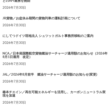
とのAPI連携を開始
2026年7月30日
JR貨物／お盆休み期間の貨物列車の運転計画について
2026年7月30日
にしてつドイツ現地法人 シュツットガルト事務所移転のご案内
2026年7月30日
NCA／日本発国際航空貨物燃油サーチャージ適用額のお知らせ（2026年
8月1日適用 改定）
2026年7月30日
JAL／2026年8月前半 燃油サーチャージ適用額のお知らせ(変更)
2026年7月30日
椿本チエイン／再生可能エネルギーを活用し、カーボンニュートラル実
現を加速
2026年7月30日