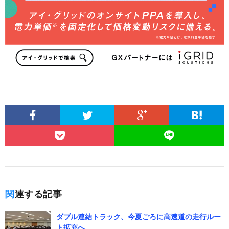
関連する記事
ダブル連結トラック、今夏ごろに高速道の走行ルー
ト拡充へ