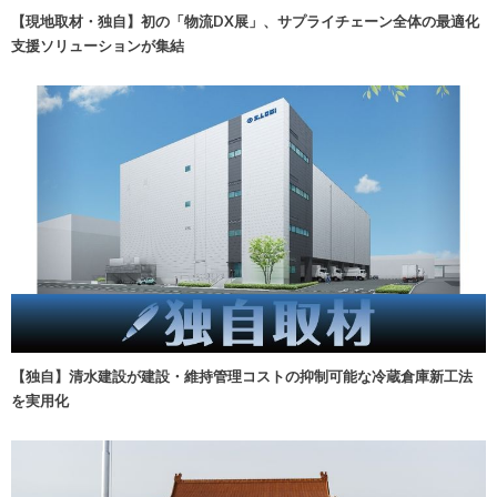
【現地取材・独自】初の「物流DX展」、サプライチェーン全体の最適化
支援ソリューションが集結
【独自】清水建設が建設・維持管理コストの抑制可能な冷蔵倉庫新工法
を実用化