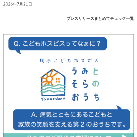
2026年7月21日
プレスリリースまとめてチェック一覧