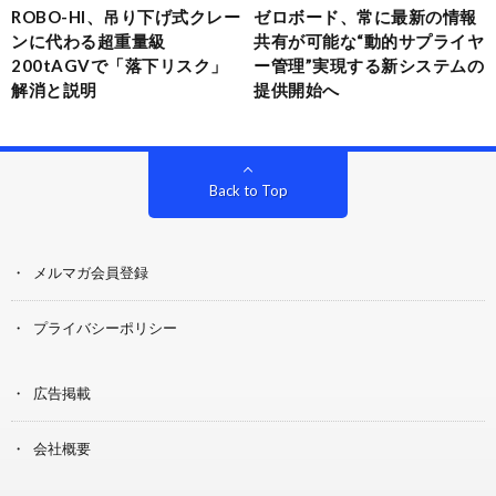
ROBO-HI、吊り下げ式クレー
ゼロボード、常に最新の情報
ンに代わる超重量級
共有が可能な“動的サプライヤ
200tAGVで「落下リスク」
ー管理”実現する新システムの
解消と説明
提供開始へ
Back to Top
メルマガ会員登録
プライバシーポリシー
広告掲載
会社概要