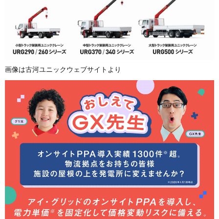
画像は古河ユニックウェブサイトより