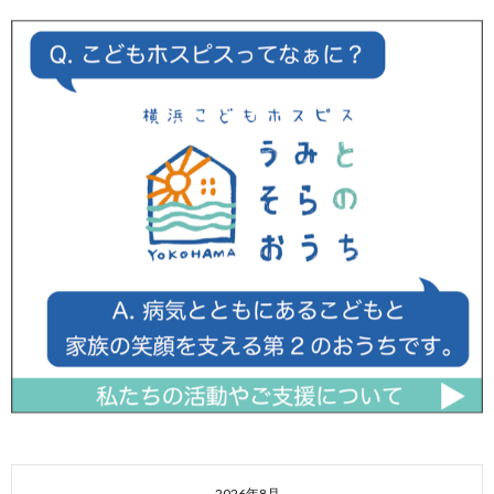
2026年8月