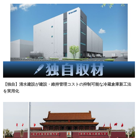
【独自】清水建設が建設・維持管理コストの抑制可能な冷蔵倉庫新工法
を実用化