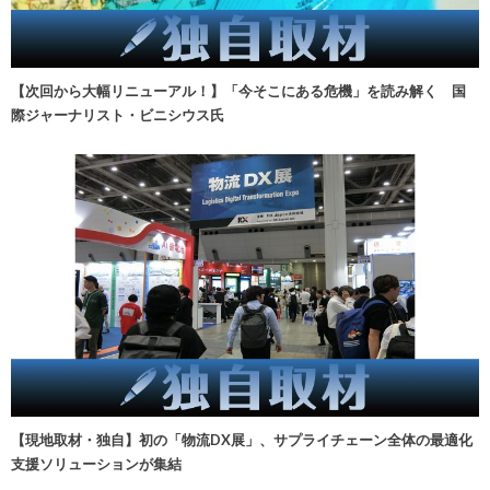
【次回から大幅リニューアル！】「今そこにある危機」を読み解く 国
際ジャーナリスト・ビニシウス氏
【現地取材・独自】初の「物流DX展」、サプライチェーン全体の最適化
支援ソリューションが集結