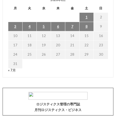
月
火
水
木
金
土
日
1
2
3
4
5
6
7
8
9
10
11
12
13
14
15
16
17
18
19
20
21
22
23
24
25
26
27
28
29
30
31
« 7月
ロジスティクス管理の専門誌
月刊ロジスティクス・ビジネス