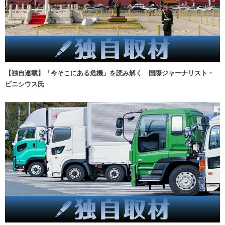
【独自連載】「今そこにある危機」を読み解く 国際ジャーナリスト・
ビニシウス氏