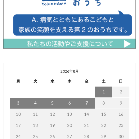
2026年8月
月
火
水
木
金
土
日
1
2
3
4
5
6
7
8
9
10
11
12
13
14
15
16
17
18
19
20
21
22
23
24
25
26
27
28
29
30