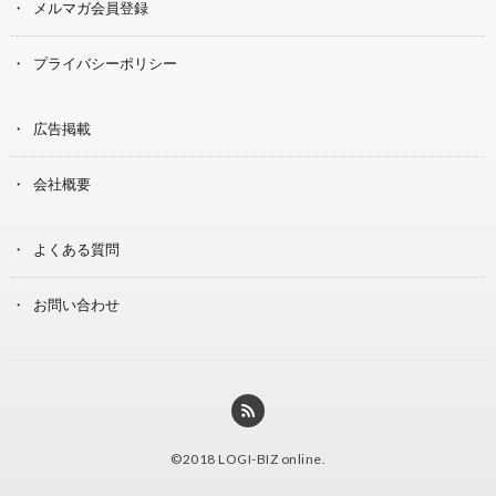
メルマガ会員登録
プライバシーポリシー
広告掲載
会社概要
よくある質問
お問い合わせ
©2018
LOGI-BIZ online
.