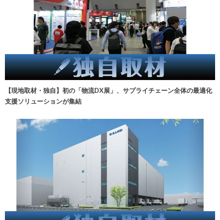
【現地取材・独自】初の「物流DX展」、サプライチェーン全体の最適化
支援ソリューションが集結