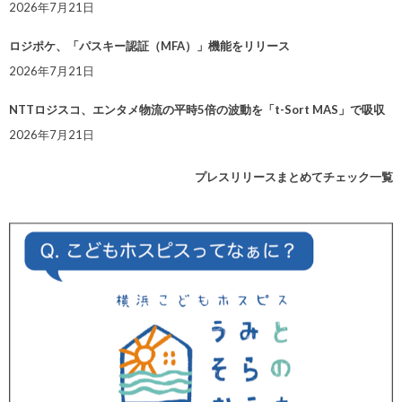
2026年7月21日
ロジポケ、「パスキー認証（MFA）」機能をリリース
2026年7月21日
NTTロジスコ、エンタメ物流の平時5倍の波動を「t-Sort MAS」で吸収
2026年7月21日
プレスリリースまとめてチェック一覧