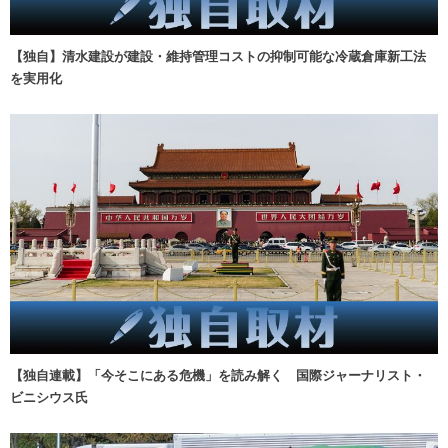
【独自】清水建設が建設・維持管理コストの抑制可能な冷蔵倉庫新工法
を実用化
【独自連載】「今そこにある危機」を読み解く 国際ジャーナリスト・
ビニシウス氏