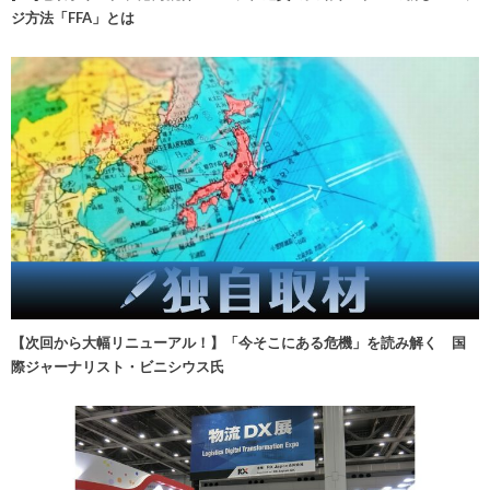
ジ方法「FFA」とは
【次回から大幅リニューアル！】「今そこにある危機」を読み解く 国
際ジャーナリスト・ビニシウス氏