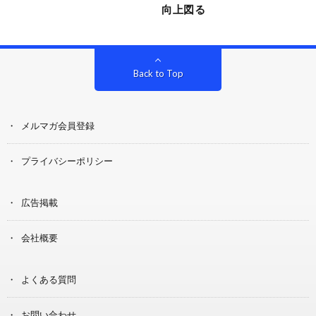
向上図る
Back to Top
メルマガ会員登録
プライバシーポリシー
広告掲載
会社概要
よくある質問
お問い合わせ