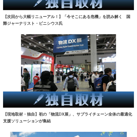
【次回から大幅リニューアル！】「今そこにある危機」を読み解く 国
際ジャーナリスト・ビニシウス氏
【現地取材・独自】初の「物流DX展」、サプライチェーン全体の最適化
支援ソリューションが集結