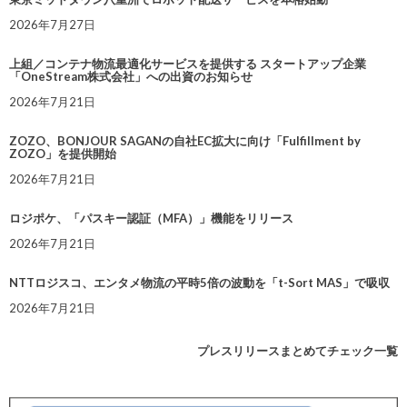
2026年7月27日
上組／コンテナ物流最適化サービスを提供する スタートアップ企業
「OneStream株式会社」への出資のお知らせ
2026年7月21日
ZOZO、BONJOUR SAGANの自社EC拡大に向け「Fulfillment by
ZOZO」を提供開始
2026年7月21日
ロジポケ、「パスキー認証（MFA）」機能をリリース
2026年7月21日
NTTロジスコ、エンタメ物流の平時5倍の波動を「t-Sort MAS」で吸収
2026年7月21日
プレスリリースまとめてチェック一覧