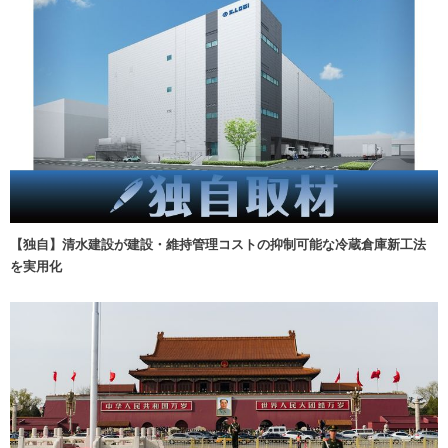
【独自】清水建設が建設・維持管理コストの抑制可能な冷蔵倉庫新工法
を実用化