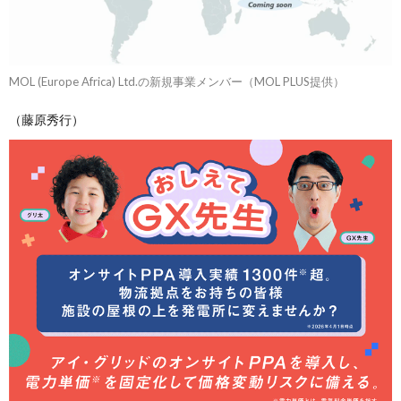
MOL (Europe Africa) Ltd.の新規事業メンバー（MOL PLUS提供）
（藤原秀行）