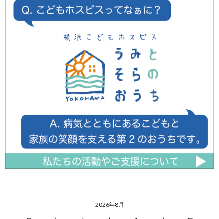
2026年8月