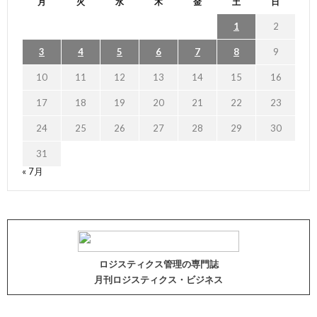
月
火
水
木
金
土
日
1
2
3
4
5
6
7
8
9
10
11
12
13
14
15
16
17
18
19
20
21
22
23
24
25
26
27
28
29
30
31
« 7月
ロジスティクス管理の専門誌
月刊ロジスティクス・ビジネス