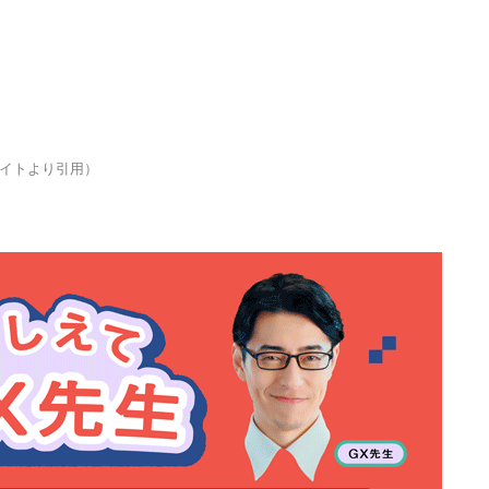
イトより引用）