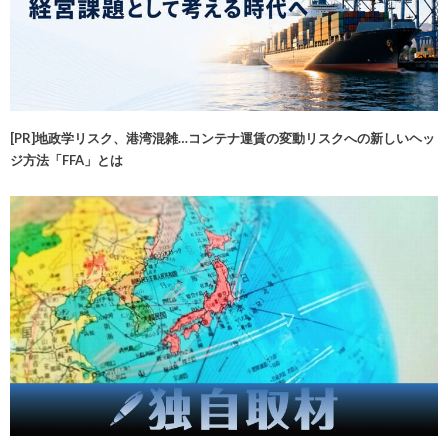
[PR]地政学リスク、港湾混雑…コンテナ運賃の変動リスクへの新しいヘッ
ジ方法「FFA」とは