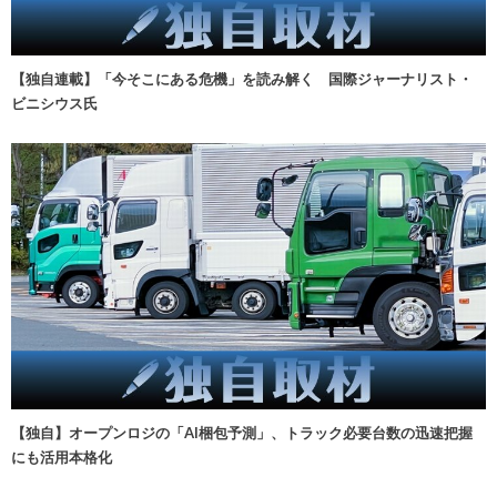
【独自連載】「今そこにある危機」を読み解く 国際ジャーナリスト・
ビニシウス氏
【独自】オープンロジの「AI梱包予測」、トラック必要台数の迅速把握
にも活用本格化