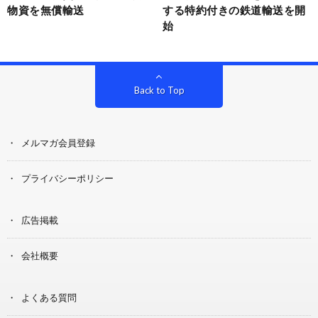
物資を無償輸送
する特約付きの鉄道輸送を開
始
Back to Top
メルマガ会員登録
プライバシーポリシー
広告掲載
会社概要
よくある質問