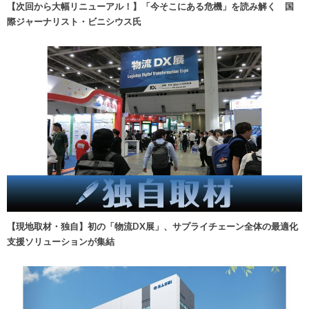
【次回から大幅リニューアル！】「今そこにある危機」を読み解く 国
際ジャーナリスト・ビニシウス氏
【現地取材・独自】初の「物流DX展」、サプライチェーン全体の最適化
支援ソリューションが集結