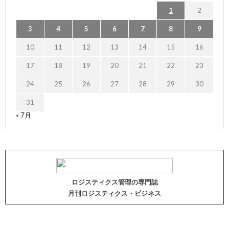
1
2
3
4
5
6
7
8
9
10
11
12
13
14
15
16
17
18
19
20
21
22
23
24
25
26
27
28
29
30
31
« 7月
ロジスティクス管理の専門誌
月刊ロジスティクス・ビジネス