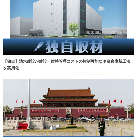
【独自】清水建設が建設・維持管理コストの抑制可能な冷蔵倉庫新工法
を実用化