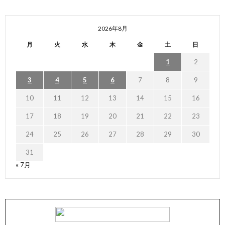
2026年8月
月
火
水
木
金
土
日
1
2
3
4
5
6
7
8
9
10
11
12
13
14
15
16
17
18
19
20
21
22
23
24
25
26
27
28
29
30
31
« 7月