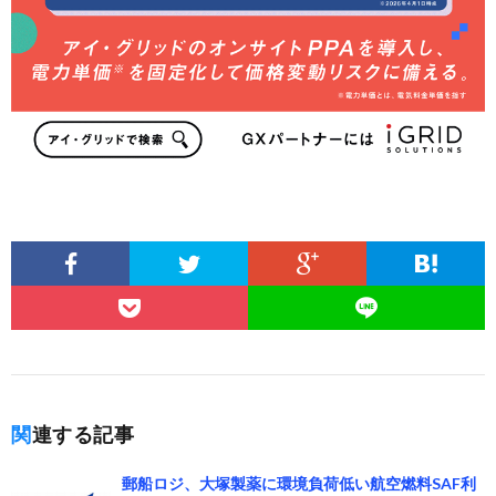
関連する記事
郵船ロジ、大塚製薬に環境負荷低い航空燃料SAF利