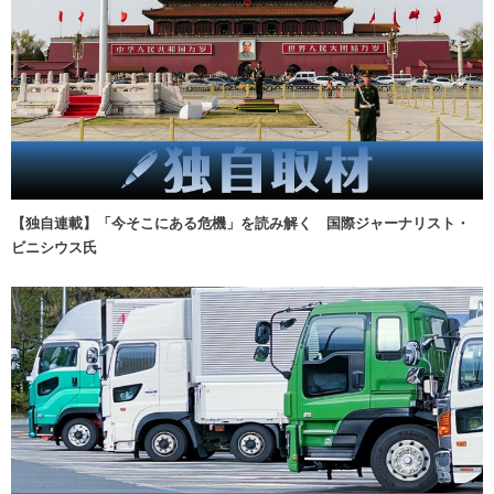
【独自連載】「今そこにある危機」を読み解く 国際ジャーナリスト・
ビニシウス氏