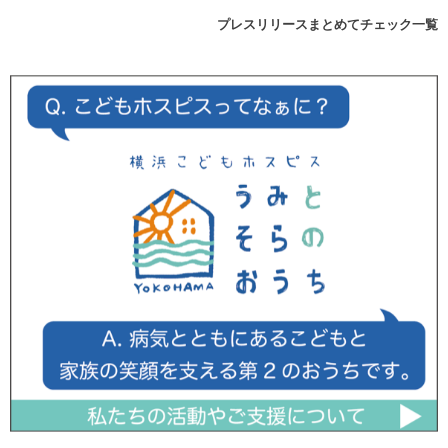
プレスリリースまとめてチェック一覧