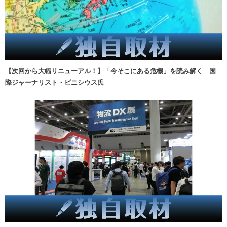
【次回から大幅リニューアル！】「今そこにある危機」を読み解く 国
際ジャーナリスト・ビニシウス氏