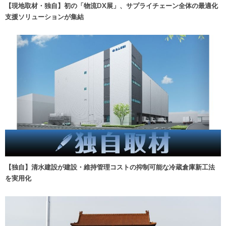
【現地取材・独自】初の「物流DX展」、サプライチェーン全体の最適化
支援ソリューションが集結
【独自】清水建設が建設・維持管理コストの抑制可能な冷蔵倉庫新工法
を実用化