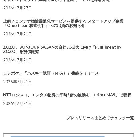
2026年7月27日
上組／コンテナ物流最適化サービスを提供する スタートアップ企業
「OneStream株式会社」への出資のお知らせ
2026年7月21日
ZOZO、BONJOUR SAGANの自社EC拡大に向け「Fulfillment by
ZOZO」を提供開始
2026年7月21日
ロジポケ、「パスキー認証（MFA）」機能をリリース
2026年7月21日
NTTロジスコ、エンタメ物流の平時5倍の波動を「t-Sort MAS」で吸収
2026年7月21日
プレスリリースまとめてチェック一覧