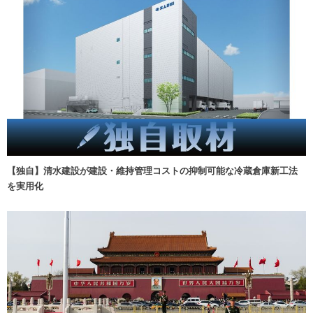
【独自】清水建設が建設・維持管理コストの抑制可能な冷蔵倉庫新工法
を実用化