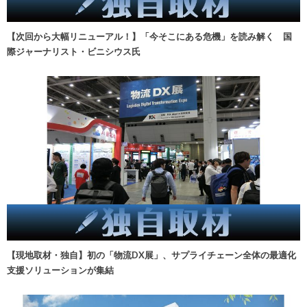
【次回から大幅リニューアル！】「今そこにある危機」を読み解く 国
際ジャーナリスト・ビニシウス氏
【現地取材・独自】初の「物流DX展」、サプライチェーン全体の最適化
支援ソリューションが集結