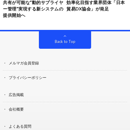
共有が可能な“動的サプライヤ
効率化目指す業界団体「日本
ー管理”実現する新システムの
貿易DX協会」が発足
提供開始へ
Back to Top
メルマガ会員登録
プライバシーポリシー
広告掲載
会社概要
よくある質問