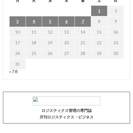
月
火
水
木
金
土
日
1
2
3
4
5
6
7
8
9
10
11
12
13
14
15
16
17
18
19
20
21
22
23
24
25
26
27
28
29
30
31
« 7月
ロジスティクス管理の専門誌
月刊ロジスティクス・ビジネス