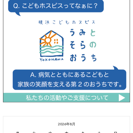
2026年8月