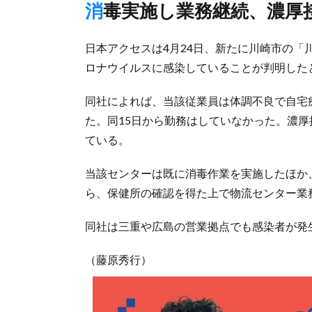
消毒実施し業務継続、濃厚
日本アクセスは4月24日、新たに川崎市の「
ロナウイルスに感染していることが判明した
同社によれば、当該従業員は体調不良で自宅療
た。同15日から勤務はしていなかった。濃
ている。
当該センターは既に消毒作業を実施したほか
ら、保健所の確認を得た上で物流センター業
同社は三重や広島の営業拠点でも感染者が発
（藤原秀行）