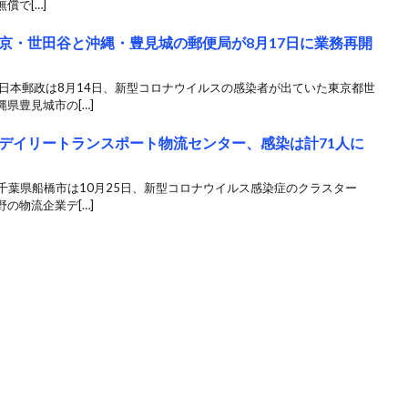
償で[…]
京・世田谷と沖縄・豊見城の郵便局が8月17日に業務再開
日本郵政は8月14日、新型コロナウイルスの感染者が出ていた東京都世
県豊見城市の[…]
デイリートランスポート物流センター、感染は計71人に
 千葉県船橋市は10月25日、新型コロナウイルス感染症のクラスター
の物流企業デ[…]