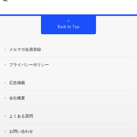
Back to Top
メルマガ会員登録
プライバシーポリシー
広告掲載
会社概要
よくある質問
お問い合わせ