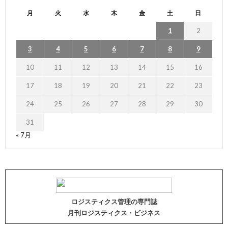
月
火
水
木
金
土
日
1
2
3
4
5
6
7
8
9
10
11
12
13
14
15
16
17
18
19
20
21
22
23
24
25
26
27
28
29
30
31
« 7月
ロジスティクス管理の専門誌
月刊ロジスティクス・ビジネス