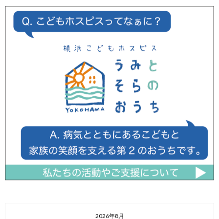
2026年8月