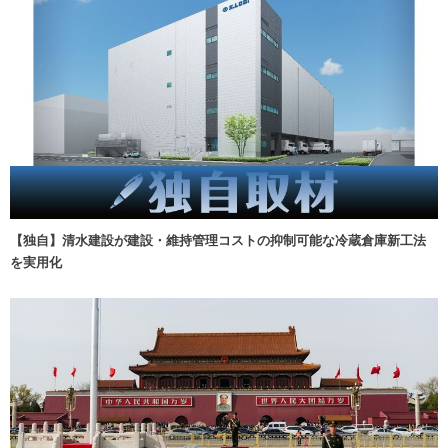
【独自】清水建設が建設・維持管理コストの抑制可能な冷蔵倉庫新工法
を実用化