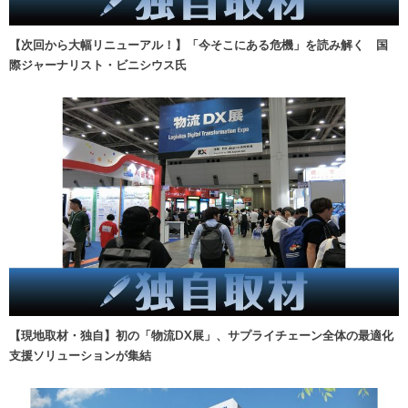
【次回から大幅リニューアル！】「今そこにある危機」を読み解く 国
際ジャーナリスト・ビニシウス氏
【現地取材・独自】初の「物流DX展」、サプライチェーン全体の最適化
支援ソリューションが集結