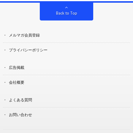
Back to Top
メルマガ会員登録
プライバシーポリシー
広告掲載
会社概要
よくある質問
お問い合わせ