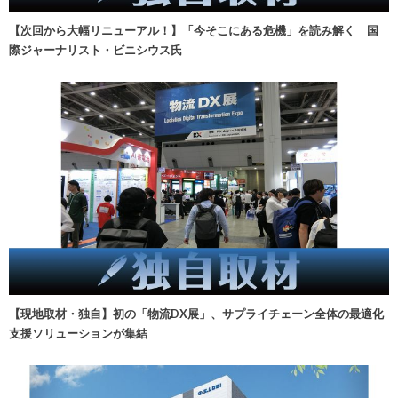
【次回から大幅リニューアル！】「今そこにある危機」を読み解く 国
際ジャーナリスト・ビニシウス氏
【現地取材・独自】初の「物流DX展」、サプライチェーン全体の最適化
支援ソリューションが集結