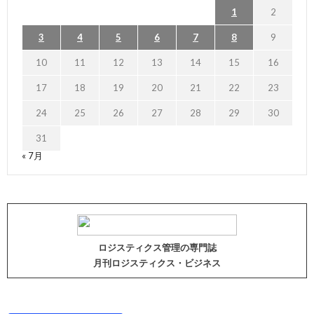
1
2
3
4
5
6
7
8
9
10
11
12
13
14
15
16
17
18
19
20
21
22
23
24
25
26
27
28
29
30
31
« 7月
ロジスティクス管理の専門誌
月刊ロジスティクス・ビジネス