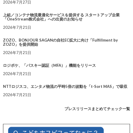
2026年7月27日
上組／コンテナ物流最適化サービスを提供する スタートアップ企業
「OneStream株式会社」への出資のお知らせ
2026年7月21日
ZOZO、BONJOUR SAGANの自社EC拡大に向け「Fulfillment by
ZOZO」を提供開始
2026年7月21日
ロジポケ、「パスキー認証（MFA）」機能をリリース
2026年7月21日
NTTロジスコ、エンタメ物流の平時5倍の波動を「t-Sort MAS」で吸収
2026年7月21日
プレスリリースまとめてチェック一覧