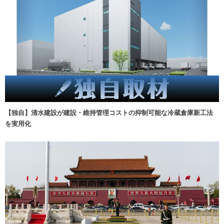
【独自】清水建設が建設・維持管理コストの抑制可能な冷蔵倉庫新工法
を実用化