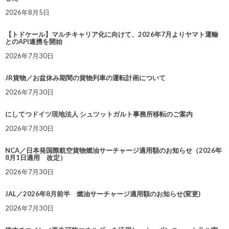
2026年8月5日
【トドケール】マルチキャリア化に向けて、2026年7月よりヤマト運輸
とのAPI連携を開始
2026年7月30日
JR貨物／お盆休み期間の貨物列車の運転計画について
2026年7月30日
にしてつドイツ現地法人 シュツットガルト事務所移転のご案内
2026年7月30日
NCA／日本発国際航空貨物燃油サーチャージ適用額のお知らせ（2026年
8月1日適用 改定）
2026年7月30日
JAL／2026年8月前半 燃油サーチャージ適用額のお知らせ(変更)
2026年7月30日