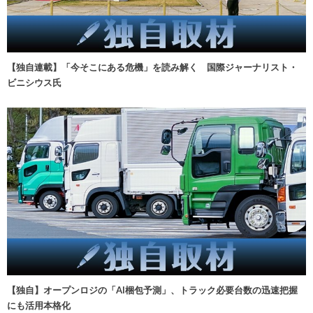
【独自連載】「今そこにある危機」を読み解く 国際ジャーナリスト・
ビニシウス氏
【独自】オープンロジの「AI梱包予測」、トラック必要台数の迅速把握
にも活用本格化