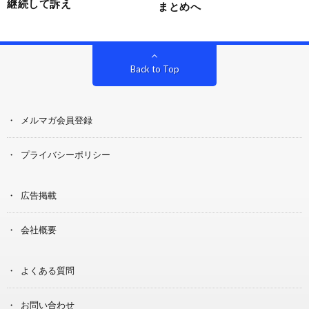
継続して訴え
まとめへ
Back to Top
メルマガ会員登録
プライバシーポリシー
広告掲載
会社概要
よくある質問
お問い合わせ