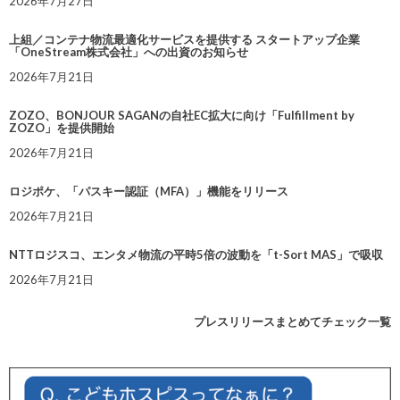
2026年7月27日
上組／コンテナ物流最適化サービスを提供する スタートアップ企業
「OneStream株式会社」への出資のお知らせ
2026年7月21日
ZOZO、BONJOUR SAGANの自社EC拡大に向け「Fulfillment by
ZOZO」を提供開始
2026年7月21日
ロジポケ、「パスキー認証（MFA）」機能をリリース
2026年7月21日
NTTロジスコ、エンタメ物流の平時5倍の波動を「t-Sort MAS」で吸収
2026年7月21日
プレスリリースまとめてチェック一覧