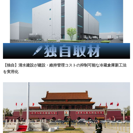
【独自】清水建設が建設・維持管理コストの抑制可能な冷蔵倉庫新工法
を実用化