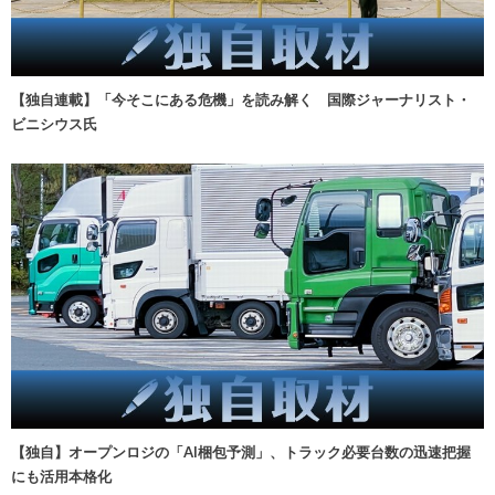
【独自連載】「今そこにある危機」を読み解く 国際ジャーナリスト・
ビニシウス氏
【独自】オープンロジの「AI梱包予測」、トラック必要台数の迅速把握
にも活用本格化