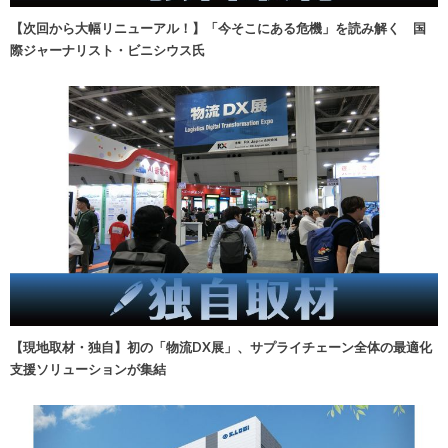
【次回から大幅リニューアル！】「今そこにある危機」を読み解く 国
際ジャーナリスト・ビニシウス氏
【現地取材・独自】初の「物流DX展」、サプライチェーン全体の最適化
支援ソリューションが集結