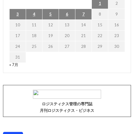
1
2
3
4
5
6
7
8
9
10
11
12
13
14
15
16
17
18
19
20
21
22
23
24
25
26
27
28
29
30
31
« 7月
ロジスティクス管理の専門誌
月刊ロジスティクス・ビジネス