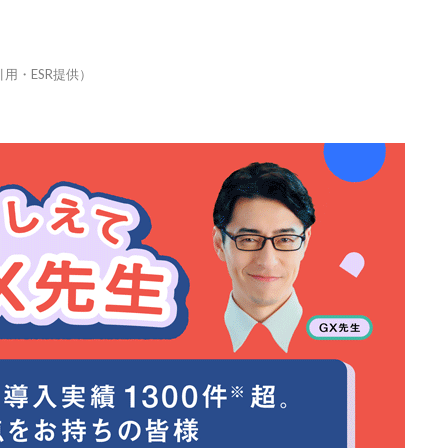
用・ESR提供）