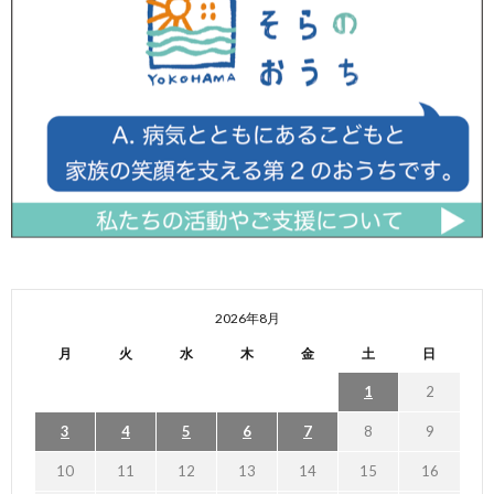
2026年8月
月
火
水
木
金
土
日
1
2
3
4
5
6
7
8
9
10
11
12
13
14
15
16