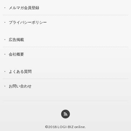
メルマガ会員登録
プライバシーポリシー
広告掲載
会社概要
よくある質問
お問い合わせ
©2018
LOGI-BIZ online
.