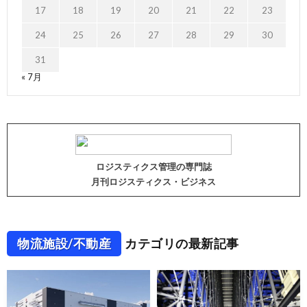
17
18
19
20
21
22
23
24
25
26
27
28
29
30
31
« 7月
ロジスティクス管理の専門誌
月刊ロジスティクス・ビジネス
物流施設/不動産
カテゴリの最新記事