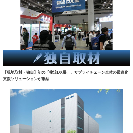
【現地取材・独自】初の「物流DX展」、サプライチェーン全体の最適化
支援ソリューションが集結