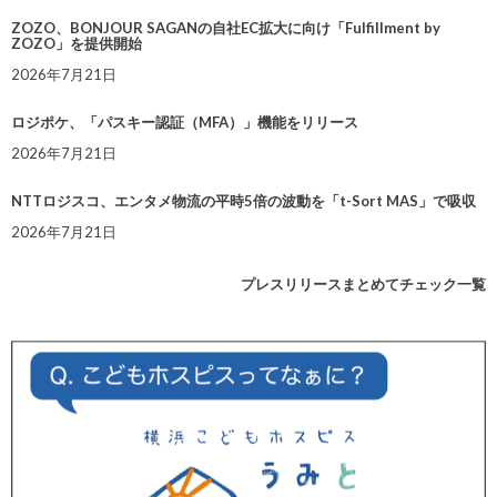
ZOZO、BONJOUR SAGANの自社EC拡大に向け「Fulfillment by
ZOZO」を提供開始
2026年7月21日
ロジポケ、「パスキー認証（MFA）」機能をリリース
2026年7月21日
NTTロジスコ、エンタメ物流の平時5倍の波動を「t-Sort MAS」で吸収
2026年7月21日
プレスリリースまとめてチェック一覧